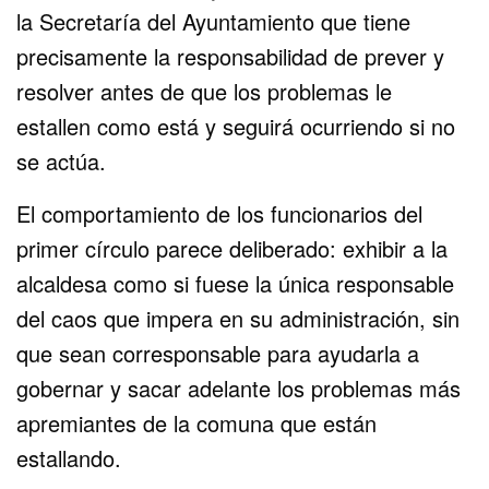
la Secretaría del Ayuntamiento que tiene
precisamente la responsabilidad de prever y
resolver antes de que los problemas le
estallen como está y seguirá ocurriendo si no
se actúa.
El comportamiento de los funcionarios del
primer círculo parece deliberado: exhibir a la
alcaldesa como si fuese la única responsable
del caos que impera en su administración, sin
que sean corresponsable para ayudarla a
gobernar y sacar adelante los problemas más
apremiantes de la comuna que están
estallando.