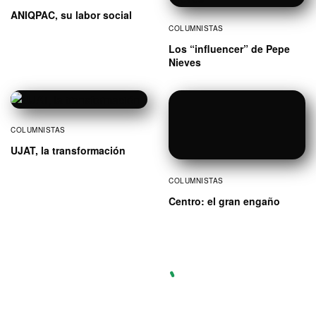
ANIQPAC, su labor social
COLUMNISTAS
Los “influencer” de Pepe
Nieves
COLUMNISTAS
UJAT, la transformación
COLUMNISTAS
Centro: el gran engaño