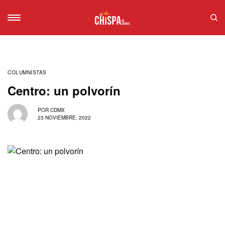
COLUMNISTAS
Centro: un polvorín
POR
CDMX
23 NOVIEMBRE, 2022