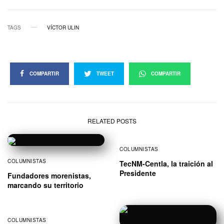
TAGS
VÍCTOR ULIN
COMPARTIR
TWEET
COMPARTIR
RELATED POSTS
COLUMNISTAS
COLUMNISTAS
TecNM-Centla, la traición al
Presidente
Fundadores morenistas,
marcando su territorio
COLUMNISTAS