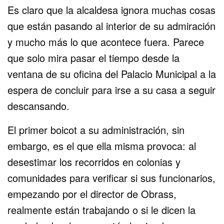
Es claro que la alcaldesa ignora muchas cosas
que están pasando al interior de su admiración
y mucho más lo que acontece fuera. Parece
que solo mira pasar el tiempo desde la
ventana de su oficina del Palacio Municipal a la
espera de concluir para irse a su casa a seguir
descansando.
El primer boicot a su administración, sin
embargo, es el que ella misma provoca: al
desestimar los recorridos en colonias y
comunidades para verificar si sus funcionarios,
empezando por el director de Obrass,
realmente están trabajando o si le dicen la