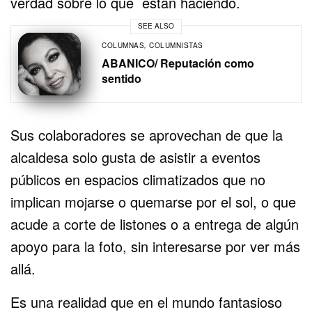
verdad sobre lo que están haciendo.
SEE ALSO
COLUMNAS
,
COLUMNISTAS
ABANICO/ Reputación como
sentido
Sus colaboradores se aprovechan de que la
alcaldesa solo gusta de asistir a eventos
públicos en espacios climatizados que no
implican mojarse o quemarse por el sol, o que
acude a corte de listones o a entrega de algún
apoyo para la foto, sin interesarse por ver más
allá.
Es una realidad que en el mundo fantasioso