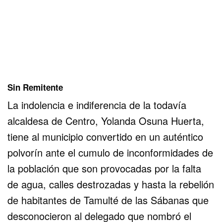
Sin Remitente
La indolencia e indiferencia de la todavía
alcaldesa de Centro, Yolanda Osuna Huerta,
tiene al municipio convertido en un auténtico
polvorín ante el cumulo de inconformidades de
la población que son provocadas por la falta
de agua, calles destrozadas y hasta la rebelión
de habitantes de Tamulté de las Sábanas que
desconocieron al delegado que nombró el