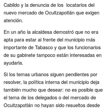
Cabildo y la denuncia de los locatarios del
nuevo mercado de Ocuitzapotlán que exigen
atención.
En un año la alcaldesa demostró que no era
apta para estar al frente del municipio más
importante de Tabasco y que los funcionarios
de su gabinete tampoco están interesadas en
ayudarla.
Si los temas urbanos siguen pendientes por
resolver, la política interna del municipio deja
también mucho que desear: no es posible que
el tema de los delegados o del mercado de
Ocuitzapotlán no hayan sido resueltos desde