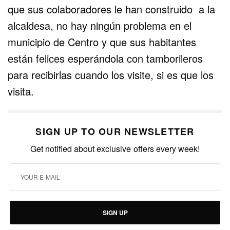
que sus colaboradores le han construido a la
alcaldesa, no hay ningún problema en el
municipio de Centro y que sus habitantes
están felices esperándola con tamborileros
para recibirlas cuando los visite, si es que los
visita.
SIGN UP TO OUR NEWSLETTER
Get notified about exclusive offers every week!
SIGN UP