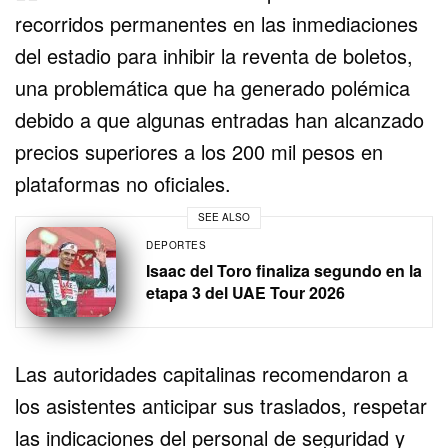
recorridos permanentes en las inmediaciones
del estadio para inhibir la reventa de boletos,
una problemática que ha generado polémica
debido a que algunas entradas han alcanzado
precios superiores a los 200 mil pesos en
plataformas no oficiales.
SEE ALSO
DEPORTES
Isaac del Toro finaliza segundo en la
etapa 3 del UAE Tour 2026
Las autoridades capitalinas recomendaron a
los asistentes anticipar sus traslados, respetar
las indicaciones del personal de seguridad y