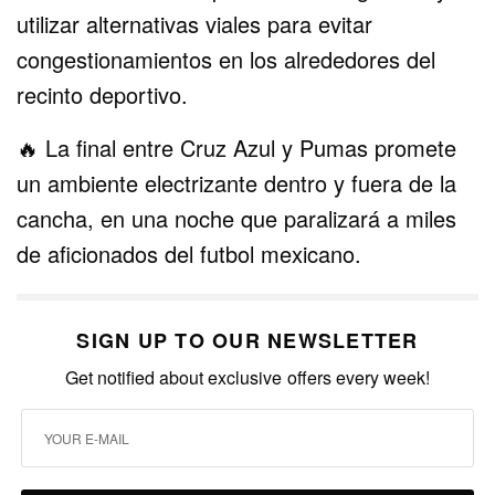
utilizar alternativas viales para evitar
congestionamientos en los alrededores del
recinto deportivo.
🔥 La final entre Cruz Azul y Pumas promete
un ambiente electrizante dentro y fuera de la
cancha, en una noche que paralizará a miles
de aficionados del futbol mexicano.
SIGN UP TO OUR NEWSLETTER
Get notified about exclusive offers every week!