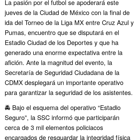
La pasión por el futbol se apoderará este
jueves de la Ciudad de México con la final de
ida del Torneo de la Liga MX entre Cruz Azul y
Pumas, encuentro que se disputará en el
Estadio Ciudad de los Deportes y que ha
generado una enorme expectativa entre la
afición. Ante la magnitud del evento, la
Secretaría de Seguridad Ciudadana de la
CDMX desplegará un importante operativo
para garantizar la seguridad de los asistentes.
🚔 Bajo el esquema del operativo “Estadio
Seguro”, la SSC informó que participarán
cerca de 3 mil elementos policiacos
encargados de resguardar la integridad física