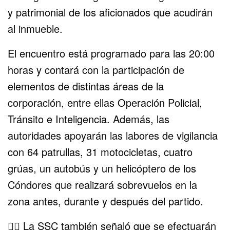
y patrimonial de los aficionados que acudirán
al inmueble.
El encuentro está programado para las 20:00
horas y contará con la participación de
elementos de distintas áreas de la
corporación, entre ellas Operación Policial,
Tránsito e Inteligencia. Además, las
autoridades apoyarán las labores de vigilancia
con 64 patrullas, 31 motocicletas, cuatro
grúas, un autobús y un helicóptero de los
Cóndores que realizará sobrevuelos en la
zona antes, durante y después del partido.
👮‍♂️ La SSC también señaló que se efectuarán