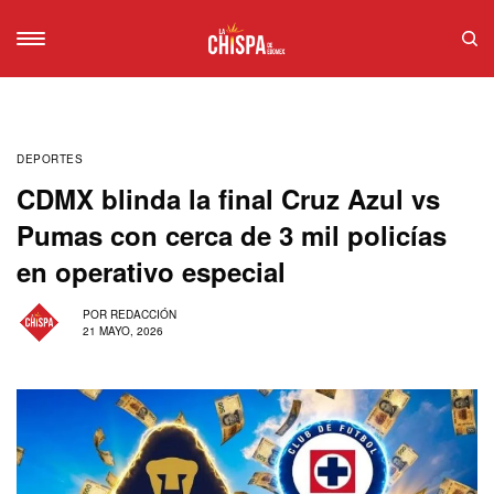
DEPORTES
CDMX blinda la final Cruz Azul vs
Pumas con cerca de 3 mil policías
en operativo especial
POR
REDACCIÓN
21 MAYO, 2026