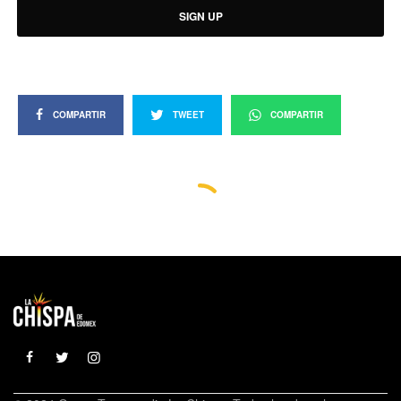
SIGN UP
COMPARTIR
TWEET
COMPARTIR