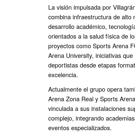
La visión impulsada por Villagr
combina infraestructura de alto 
desarrollo académico, tecnologí
orientados a la salud física de lo
proyectos como Sports Arena F
Arena University, iniciativas qu
deportistas desde etapas format
excelencia.
Actualmente el grupo opera tam
Arena Zona Real y Sports Arena
vinculada a sus instalaciones su
complejo, integrando academias,
eventos especializados.