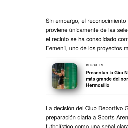
Sin embargo, el reconocimiento
proviene únicamente de las sele
el recinto se ha consolidado co
Femenil, uno de los proyectos m
DEPORTES
Presentan la Gira 
más grande del nor
Hermosillo
La decisión del Club Deportivo 
preparación diaria a Sports Aren
futbolístico como una señal clar