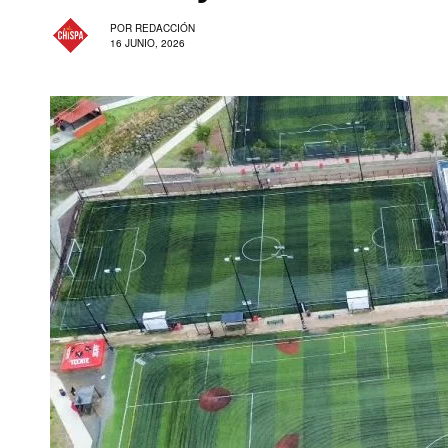
POR
REDACCIÓN
16 JUNIO, 2026