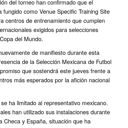
ión del torneo han confirmado que el
 fungido como Venue Specific Training Site
ra centros de entrenamiento que cumplen
ternacionales exigidos para selecciones
a Copa del Mundo.
 nuevamente de manifiesto durante esta
resencia de la Selección Mexicana de Futbol
mpromiso que sostendrá este jueves frente a
ntros más esperados por la afición nacional
 se ha limitado al representativo mexicano.
ales han utilizado sus instalaciones durante
ica Checa y España, situación que ha