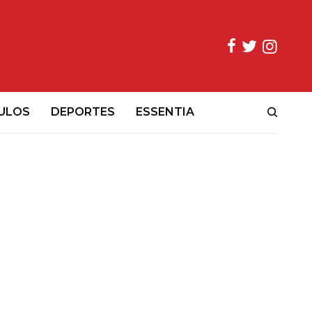
ULOS
DEPORTES
ESSENTIA