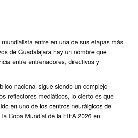
d mundialista entre en una de sus etapas más
tivos de Guadalajara hay un nombre que
ncia entre entrenadores, directivos y
lico nacional sigue siendo un complejo
os reflectores mediáticos, lo cierto es que
tido en uno de los centros neurálgicos de
 la Copa Mundial de la FIFA 2026 en