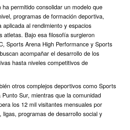
án ha permitido consolidar un modelo que
nivel, programas de formación deportiva,
a aplicada al rendimiento y espacios
s atletas. Bajo esa filosofía surgieron
C, Sports Arena High Performance y Sports
e buscan acompañar el desarrollo de los
ivas hasta niveles competitivos de
bién otros complejos deportivos como Sports
 Punto Sur, mientras que la comunidad
pera los 12 mil visitantes mensuales por
 ligas, programas de desarrollo social y