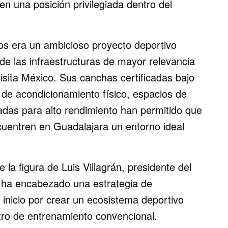
en una posición privilegiada dentro del
.
s era un ambicioso proyecto deportivo
e las infraestructuras de mayor relevancia
visita México. Sus canchas certificadas bajo
 de acondicionamiento físico, espacios de
adas para alto rendimiento han permitido que
cuentren en Guadalajara un entorno ideal
 la figura de Luis Villagrán, presidente del
 ha encabezado una estrategia de
 inicio por crear un ecosistema deportivo
tro de entrenamiento convencional.