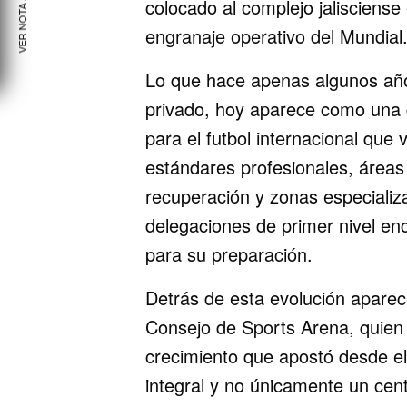
VER NOTA ANTERIOR
colocado al complejo jalisciense 
engranaje operativo del Mundial
Lo que hace apenas algunos año
privado, hoy aparece como una d
para el futbol internacional que 
estándares profesionales, áreas
recuperación y zonas especializ
delegaciones de primer nivel en
para su preparación.
Detrás de esta evolución aparece
Consejo de Sports Arena, quien
crecimiento que apostó desde el
integral y no únicamente un cen