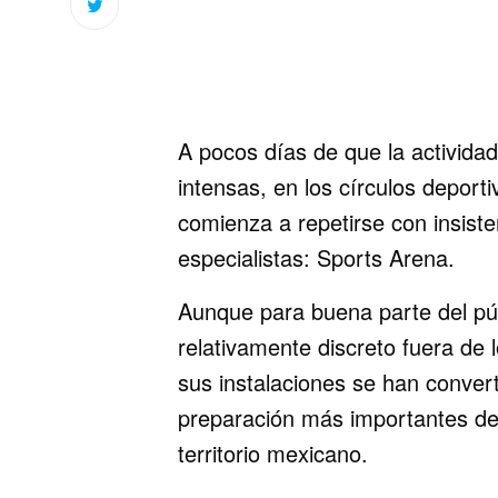
A pocos días de que la activida
intensas, en los círculos depor
comienza a repetirse con insiste
especialistas: Sports Arena.
Aunque para buena parte del púb
relativamente discreto fuera de l
sus instalaciones se han conver
preparación más importantes de
territorio mexicano.