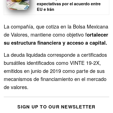
expectativas por el acuerdo entre
EU e Irán
La compañía, que cotiza en la Bolsa Mexicana
de Valores, mantiene como objetivo f
ortalecer
su estructura financiera y acceso a capital.
La deuda liquidada corresponde a certificados
bursátiles identificados como VINTE 19-2X,
emitidos en junio de 2019 como parte de sus
mecanismos de financiamiento en el mercado
de valores.
SIGN UP TO OUR NEWSLETTER