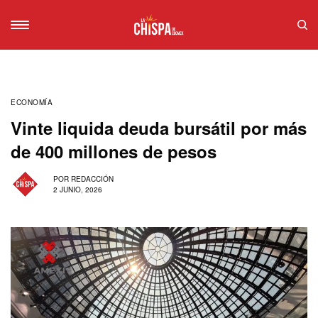
ECONOMÍA
Vinte liquida deuda bursátil por más
de 400 millones de pesos
POR
REDACCIÓN
2 JUNIO, 2026