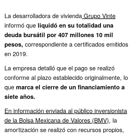
La desarrolladora de vivienda
Grupo Vinte
informó que
liquidó en su totalidad una
deuda bursátil por 407 millones 10 mil
pesos,
correspondiente a certificados emitidos
en 2019.
La empresa detalló que el pago se realizó
conforme al plazo establecido originalmente, lo
que
marca el cierre de un financiamiento a
siete años.
En información enviada al público inversionista
de la Bolsa Mexicana de Valores (BMV)
, la
amortización se realizó con recursos propios,