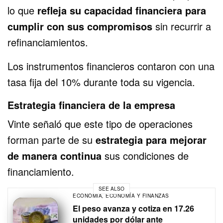
lo que
refleja su capacidad financiera para
cumplir con sus compromisos
sin recurrir a
refinanciamientos.
Los instrumentos financieros contaron con una
tasa fija del 10% durante toda su vigencia.
Estrategia financiera de la empresa
Vinte señaló que este tipo de operaciones
forman parte de su
estrategia para mejorar
de manera continua
sus condiciones de
financiamiento.
SEE ALSO
ECONOMÍA
,
ECONOMÍA Y FINANZAS
El peso avanza y cotiza en 17.26
unidades por dólar ante