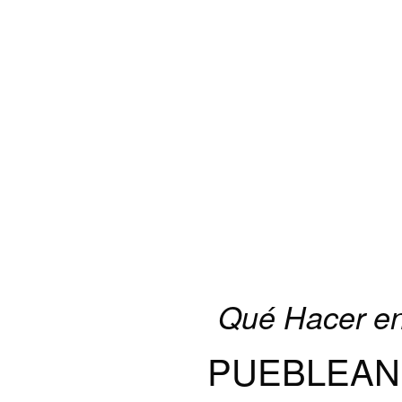
Qué Hacer en
PUEBLEAN