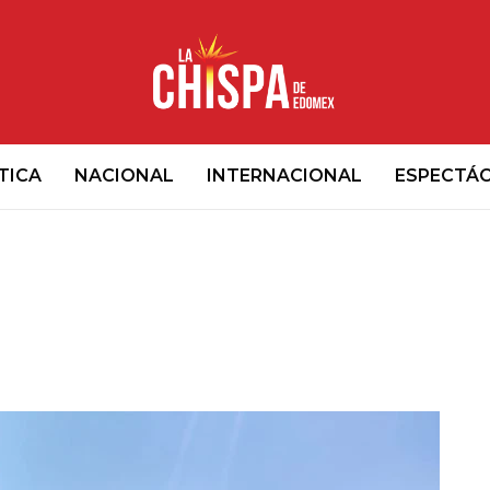
TICA
NACIONAL
INTERNACIONAL
ESPECTÁ