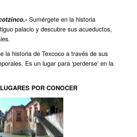
Sumérgete en la historia
otzinco.-
tiguo palacio y descubre sus acueductos,
les.
 la historia de Texcoco a través de sus
orales. Es un lugar para ‘perderse’ en la
 LUGARES POR CONOCER