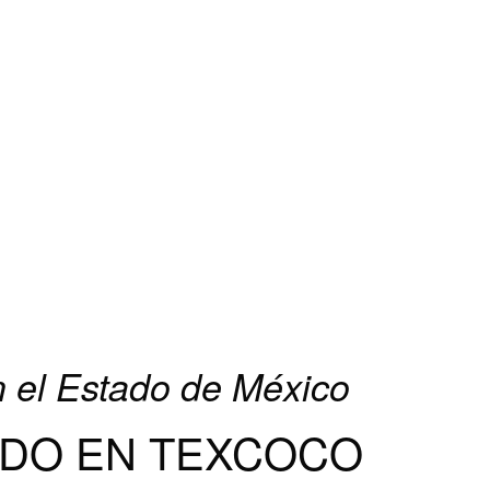
 el Estado de México
DO EN TEXCOCO