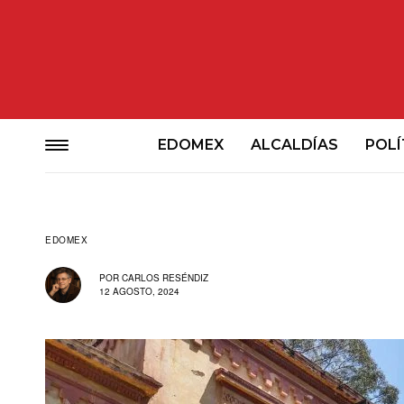
EDOMEX
ALCALDÍAS
POLÍ
EDOMEX
POR
CARLOS RESÉNDIZ
12 AGOSTO, 2024