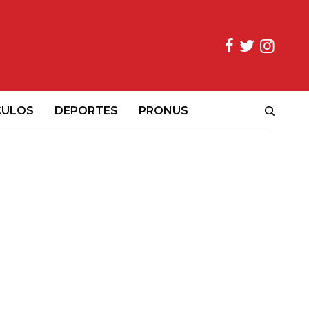
CULOS
DEPORTES
PRONUS