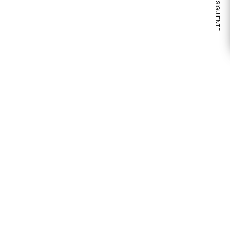
VER NOTA SIGUIENTE