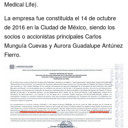
Medical Life).
La empresa fue constituida el 14 de octubre
de 2016 en la Ciudad de México, siendo los
socios o accionistas principales Carlos
Munguía Cuevas y Aurora Guadalupe Antúnez
Fierro.