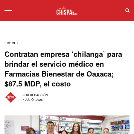
EDOMEX
Contratan empresa ‘chilanga’ para
brindar el servicio médico en
Farmacias Bienestar de Oaxaca;
$87.5 MDP, el costo
POR
REDACCIÓN
7 JULIO, 2026