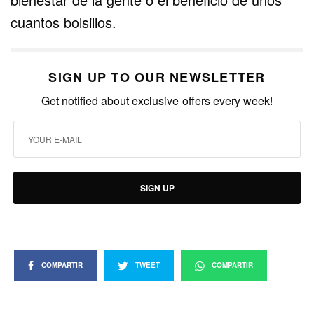
cuantos bolsillos.
SIGN UP TO OUR NEWSLETTER
Get notified about exclusive offers every week!
SIGN UP
COMPARTIR
TWEET
COMPARTIR