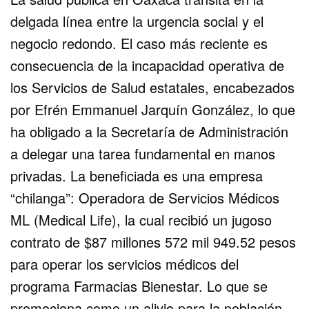
delgada línea entre la urgencia social y el
negocio redondo. El caso más reciente es
consecuencia de la incapacidad operativa de
los Servicios de Salud estatales, encabezados
por Efrén Emmanuel Jarquín González, lo que
ha obligado a la Secretaría de Administración
a delegar una tarea fundamental en manos
privadas. La beneficiada es una empresa
“chilanga”: Operadora de Servicios Médicos
ML (Medical Life), la cual recibió un jugoso
contrato de $87 millones 572 mil 949.52 pesos
para operar los servicios médicos del
programa Farmacias Bienestar. Lo que se
promociona como un alivio para la población