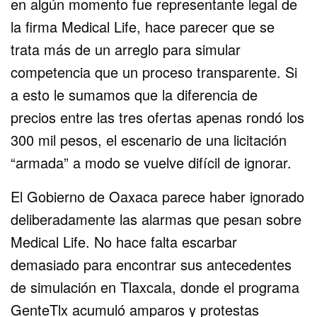
en algún momento fue representante legal de
la firma Medical Life, hace parecer que se
trata más de un arreglo para simular
competencia que un proceso transparente. Si
a esto le sumamos que la diferencia de
precios entre las tres ofertas apenas rondó los
300 mil pesos, el escenario de una licitación
“armada” a modo se vuelve difícil de ignorar.
El Gobierno de Oaxaca parece haber ignorado
deliberadamente las alarmas que pesan sobre
Medical Life. No hace falta escarbar
demasiado para encontrar sus antecedentes
de simulación en Tlaxcala, donde el programa
GenteTlx acumuló amparos y protestas