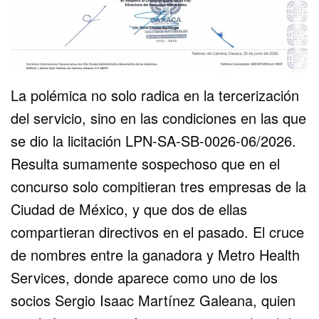
La polémica no solo radica en la tercerización
del servicio, sino en las condiciones en las que
se dio la licitación LPN-SA-SB-0026-06/2026.
Resulta sumamente sospechoso que en el
concurso solo compitieran tres empresas de la
Ciudad de México, y que dos de ellas
compartieran directivos en el pasado. El cruce
de nombres entre la ganadora y Metro Health
Services, donde aparece como uno de los
socios Sergio Isaac Martínez Galeana, quien