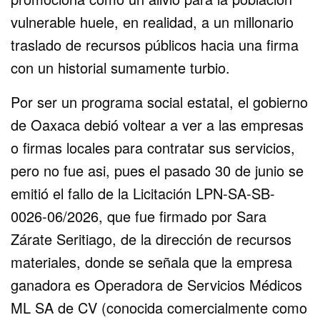
vulnerable huele, en realidad, a un millonario
traslado de recursos públicos hacia una firma
con un historial sumamente turbio.
Por ser un programa social estatal, el gobierno
de Oaxaca debió voltear a ver a las empresas
o firmas locales para contratar sus servicios,
pero no fue asi, pues el pasado 30 de junio se
emitió el fallo de la Licitación LPN-SA-SB-
0026-06/2026, que fue firmado por Sara
Zárate Seritiago, de la dirección de recursos
materiales, donde se señala que la empresa
ganadora es Operadora de Servicios Médicos
ML SA de CV (conocida comercialmente como