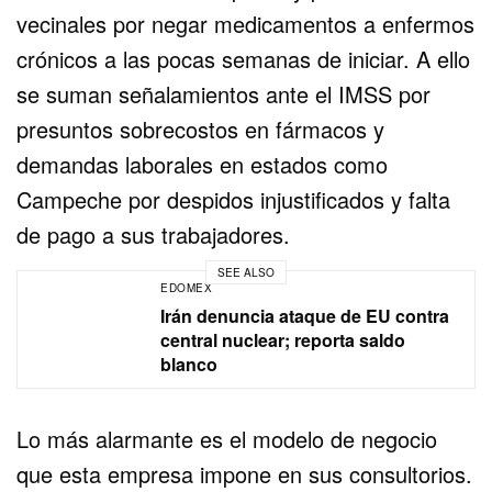
vecinales por negar medicamentos a enfermos
crónicos a las pocas semanas de iniciar. A ello
se suman señalamientos ante el IMSS por
presuntos sobrecostos en fármacos y
demandas laborales en estados como
Campeche por despidos injustificados y falta
de pago a sus trabajadores.
SEE ALSO
EDOMEX
Irán denuncia ataque de EU contra
central nuclear; reporta saldo
blanco
Lo más alarmante es el modelo de negocio
que esta empresa impone en sus consultorios.