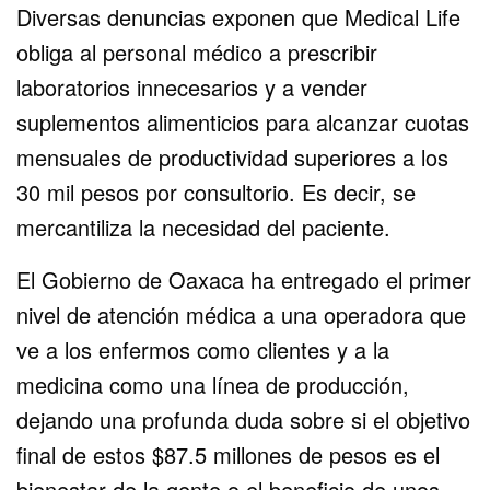
Diversas denuncias exponen que Medical Life
obliga al personal médico a prescribir
laboratorios innecesarios y a vender
suplementos alimenticios para alcanzar cuotas
mensuales de productividad superiores a los
30 mil pesos por consultorio. Es decir, se
mercantiliza la necesidad del paciente.
El Gobierno de Oaxaca ha entregado el primer
nivel de atención médica a una operadora que
ve a los enfermos como clientes y a la
medicina como una línea de producción,
dejando una profunda duda sobre si el objetivo
final de estos $87.5 millones de pesos es el
bienestar de la gente o el beneficio de unos