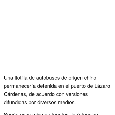
Una flotilla de autobuses de origen chino
permanecería detenida en el puerto de Lázaro
Cárdenas, de acuerdo con versiones
difundidas por diversos medios.
Según esas mismas fuentes, la retención