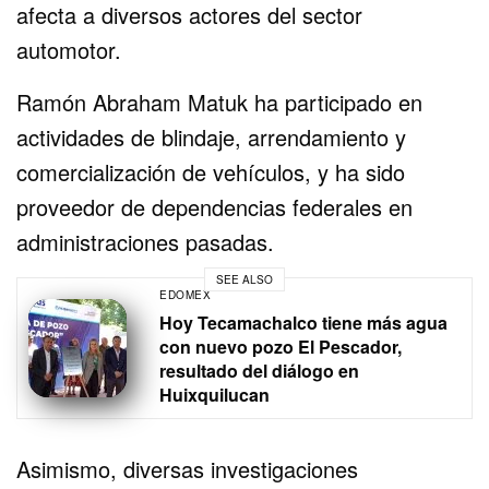
afecta a diversos actores del sector
automotor.
Ramón Abraham Matuk ha participado en
actividades de blindaje, arrendamiento y
comercialización de vehículos, y ha sido
proveedor de dependencias federales en
administraciones pasadas.
SEE ALSO
EDOMEX
Hoy Tecamachalco tiene más agua
con nuevo pozo El Pescador,
resultado del diálogo en
Huixquilucan
Asimismo, diversas investigaciones