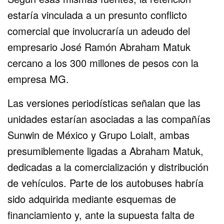
estaría vinculada a un presunto conflicto
comercial que involucraría un adeudo del
empresario José Ramón Abraham Matuk
cercano a los 300 millones de pesos con la
empresa MG.
Las versiones periodísticas señalan que las
unidades estarían asociadas a las compañías
Sunwin de México y Grupo Loialt, ambas
presumiblemente ligadas a Abraham Matuk,
dedicadas a la comercialización y distribución
de vehículos. Parte de los autobuses habría
sido adquirida mediante esquemas de
financiamiento y, ante la supuesta falta de