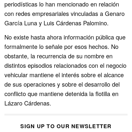
periodísticas lo han mencionado en relación
con redes empresariales vinculadas a Genaro
García Luna y Luis Cárdenas Palomino.
No existe hasta ahora información pública que
formalmente lo señale por esos hechos. No
obstante, la recurrencia de su nombre en
distintos episodios relacionados con el negocio
vehicular mantiene el interés sobre el alcance
de sus operaciones y sobre el desarrollo del
conflicto que mantiene detenida la flotilla en
Lázaro Cárdenas.
SIGN UP TO OUR NEWSLETTER