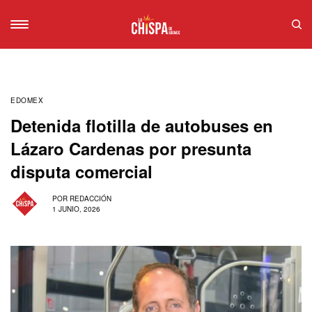
EDOMEX
Detenida flotilla de autobuses en
Lázaro Cardenas por presunta
disputa comercial
POR
REDACCIÓN
1 JUNIO, 2026