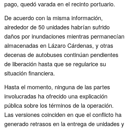
pago, quedó varada en el recinto portuario.
De acuerdo con la misma información,
alrededor de 50 unidades habrían sufrido
daños por inundaciones mientras permanecían
almacenadas en Lázaro Cárdenas, y otras
decenas de autobuses continúan pendientes
de liberación hasta que se regularice su
situación financiera.
Hasta el momento, ninguna de las partes
involucradas ha ofrecido una explicación
pública sobre los términos de la operación.
Las versiones coinciden en que el conflicto ha
generado retrasos en la entrega de unidades y