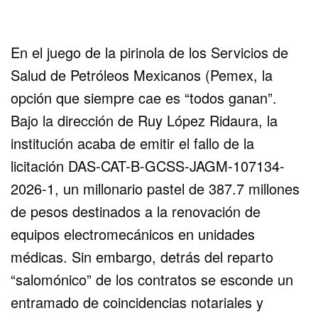
En el juego de la pirinola de los Servicios de
Salud de Petróleos Mexicanos (Pemex, la
opción que siempre cae es “todos ganan”.
Bajo la dirección de Ruy López Ridaura, la
institución acaba de emitir el fallo de la
licitación DAS-CAT-B-GCSS-JAGM-107134-
2026-1, un millonario pastel de 387.7 millones
de pesos destinados a la renovación de
equipos electromecánicos en unidades
médicas. Sin embargo, detrás del reparto
“salomónico” de los contratos se esconde un
entramado de coincidencias notariales y