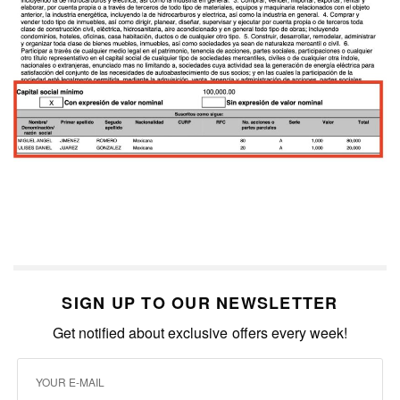
SIGN UP TO OUR NEWSLETTER
Get notified about exclusive offers every week!