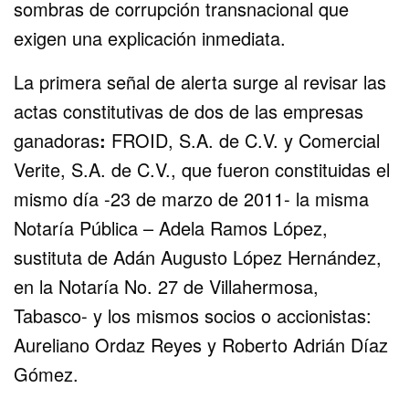
sombras de corrupción transnacional que
exigen una explicación inmediata.
La primera señal de alerta surge al revisar las
actas constitutivas de dos de las empresas
ganadoras
:
FROID, S.A. de C.V. y Comercial
Verite, S.A. de C.V., que fueron constituidas el
mismo día -23 de marzo de 2011- la misma
Notaría Pública – Adela Ramos López,
sustituta de Adán Augusto López Hernández,
en la Notaría No. 27 de Villahermosa,
Tabasco- y los mismos socios o accionistas:
Aureliano Ordaz Reyes y Roberto Adrián Díaz
Gómez.