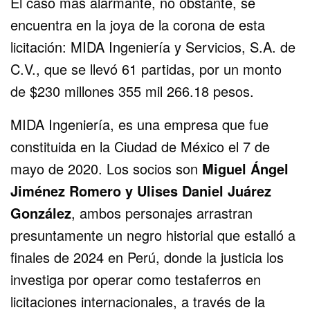
El caso más alarmante, no obstante, se
encuentra en la joya de la corona de esta
licitación: MIDA Ingeniería y Servicios, S.A. de
C.V., que se llevó 61 partidas, por un monto
de $230 millones 355 mil 266.18 pesos.
MIDA Ingeniería, es una empresa que fue
constituida en la Ciudad de México el 7 de
mayo de 2020. Los socios son
Miguel Ángel
Jiménez Romero y Ulises Daniel Juárez
González
, ambos personajes arrastran
presuntamente un negro historial que estalló a
finales de 2024 en Perú, donde la justicia los
investiga por operar como testaferros en
licitaciones internacionales, a través de la