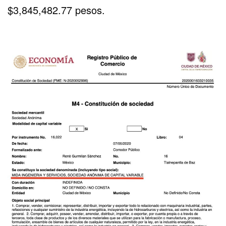
$3,845,482.77 pesos.