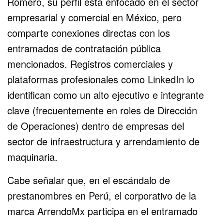
Romero, su perfil está enfocado en el sector
empresarial y comercial en México, pero
comparte conexiones directas con los
entramados de contratación pública
mencionados. Registros comerciales y
plataformas profesionales como LinkedIn lo
identifican como un alto ejecutivo e integrante
clave (frecuentemente en roles de Dirección
de Operaciones) dentro de empresas del
sector de infraestructura y arrendamiento de
maquinaria.
Cabe señalar que, en el escándalo de
prestanombres en Perú, el corporativo de la
marca ArrendoMx participa en el entramado