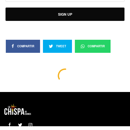
SIGN UP
COMPARTIR
TWEET
COMPARTIR