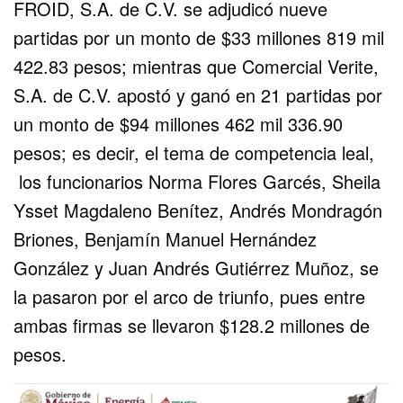
FROID, S.A. de C.V. se adjudicó nueve
partidas por un monto de $33 millones 819 mil
422.83 pesos; mientras que Comercial Verite,
S.A. de C.V. apostó y ganó en 21 partidas por
un monto de $94 millones 462 mil 336.90
pesos; es decir, el tema de competencia leal,
los funcionarios Norma Flores Garcés, Sheila
Ysset Magdaleno Benítez, Andrés Mondragón
Briones, Benjamín Manuel Hernández
González y Juan Andrés Gutiérrez Muñoz, se
la pasaron por el arco de triunfo, pues entre
ambas firmas se llevaron $128.2 millones de
pesos.