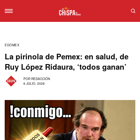
EDOMEX
La pirinola de Pemex: en salud, de
Ruy López Ridaura, ‘todos ganan’
POR
REDACCIÓN
6 JULIO, 2026