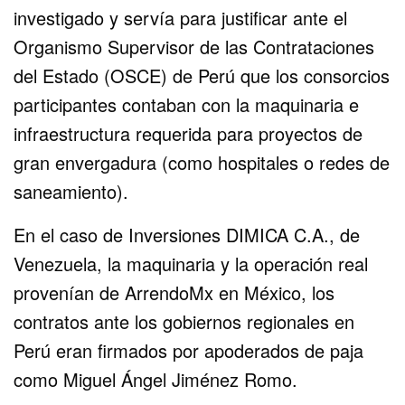
investigado y servía para justificar ante el
Organismo Supervisor de las Contrataciones
del Estado (OSCE) de Perú que los consorcios
participantes contaban con la maquinaria e
infraestructura requerida para proyectos de
gran envergadura (como hospitales o redes de
saneamiento).
En el caso de Inversiones DIMICA C.A., de
Venezuela, la maquinaria y la operación real
provenían de ArrendoMx en México, los
contratos ante los gobiernos regionales en
Perú eran firmados por apoderados de paja
como Miguel Ángel Jiménez Romo.