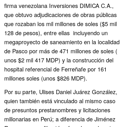
firma venezolana Inversiones DIMICA C.A.,
que obtuvo adjudicaciones de obras públicas
que rozaban los mil millones de soles ($5 mil
128 de pesos), entre ellas incluyendo un
megaproyecto de saneamiento en la localidad
de Pasco por más de 471 millones de soles (
unos $2 mil 417 MDP) y la construcción del
hospital referencial de Ferreñafe por 161
millones soles (unos $826 MDP).
Por su parte, Ulises Daniel Juárez González,
quien también está vinculado al mismo caso
de presuntos prestanombres y licitaciones
millonarias en Perú; a diferencia de Jiménez