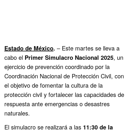
Estado de México
.
– Este martes se lleva a
cabo el
Primer Simulacro Nacional 2025
, un
ejercicio de prevención coordinado por la
Coordinación Nacional de Protección Civil, con
el objetivo de fomentar la cultura de la
protección civil y fortalecer las capacidades de
respuesta ante emergencias o desastres
naturales.
El simulacro se realizará a las
11:30 de la