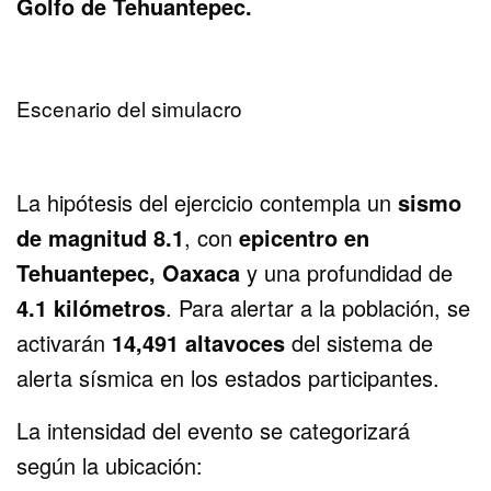
Golfo de Tehuantepec.
Escenario del simulacro
La hipótesis del ejercicio contempla un
sismo
de magnitud 8.1
, con
epicentro en
Tehuantepec, Oaxaca
y una profundidad de
4.1 kilómetros
. Para alertar a la población, se
activarán
14,491 altavoces
del sistema de
alerta sísmica en los estados participantes.
La intensidad del evento se categorizará
según la ubicación: