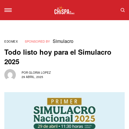
Simulacro
SPONSORED BY
EDOMEX
Todo listo hoy para el Simulacro
2025
POR
GLORIA LOPEZ
29 ABRIL, 2025