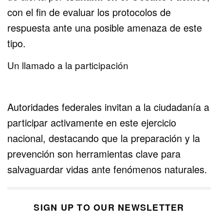
con el fin de evaluar los protocolos de
respuesta ante una posible amenaza de este
tipo.
Un llamado a la participación
Autoridades federales invitan a la ciudadanía a
participar activamente en este ejercicio
nacional, destacando que la preparación y la
prevención son herramientas clave para
salvaguardar vidas ante fenómenos naturales.
SIGN UP TO OUR NEWSLETTER