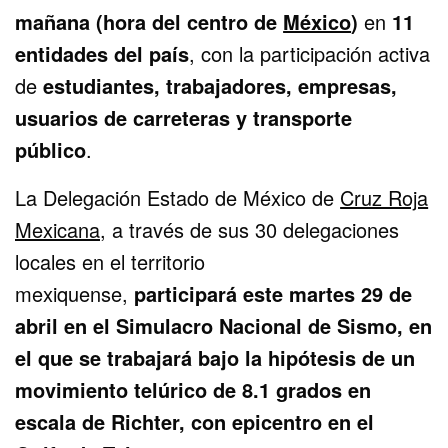
mañana (hora del centro de
México
)
en
11
entidades del país
, con la participación activa
de
estudiantes, trabajadores, empresas,
usuarios de carreteras y transporte
público
.
La Delegación Estado de México de
Cruz Roja
Mexicana
, a través de sus 30 delegaciones
locales en el territorio
mexiquense,
participará este martes 29 de
abril en el Simulacro Nacional de Sismo, en
el que se trabajará bajo la hipótesis de un
movimiento telúrico de 8.1 grados en
escala de Richter, con epicentro en el