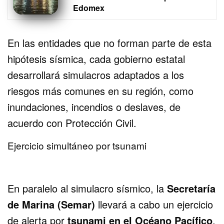
Edomex
En las entidades que no forman parte de esta
hipótesis sísmica, cada gobierno estatal
desarrollará simulacros adaptados a los
riesgos más comunes en su región, como
inundaciones, incendios o deslaves, de
acuerdo con Protección Civil.
Ejercicio simultáneo por tsunami
En paralelo al simulacro sísmico, la
Secretaría
de Marina (Semar)
llevará a cabo un ejercicio
de alerta por
tsunami en el Océano Pacífico
,