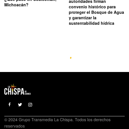
autoridades firman
Michoacán?
convenio histórico para
proteger el Bosque de Agua
y garantizar la
sustentabilidad hídrica
© 2024 Grupo Transmedia La Chispa. Todos los derechos
reservados