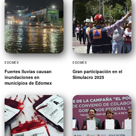
EDOMEX
EDOMEX
Fuertes lluvias causan
Gran participación en el
inundaciones en
Simulacro 2025
municipios de Edomex