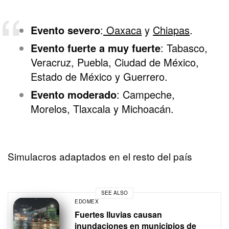
Evento severo
:
Oaxaca
y
Chiapas
.
Evento fuerte a muy fuerte
: Tabasco,
Veracruz, Puebla, Ciudad de México,
Estado de México y Guerrero.
Evento moderado
: Campeche,
Morelos, Tlaxcala y Michoacán.
Simulacros adaptados en el resto del país
SEE ALSO
EDOMEX
Fuertes lluvias causan
inundaciones en municipios de