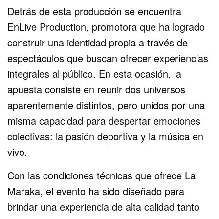
Detrás de esta producción se encuentra
EnLive Production, promotora que ha logrado
construir una identidad propia a través de
espectáculos que buscan ofrecer experiencias
integrales al público. En esta ocasión, la
apuesta consiste en reunir dos universos
aparentemente distintos, pero unidos por una
misma capacidad para despertar emociones
colectivas: la pasión deportiva y la música en
vivo.
Con las condiciones técnicas que ofrece La
Maraka, el evento ha sido diseñado para
brindar una experiencia de alta calidad tanto