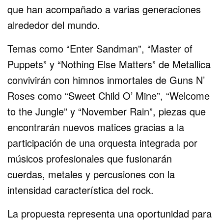
que han acompañado a varias generaciones
alrededor del mundo.
Temas como “Enter Sandman”, “Master of
Puppets” y “Nothing Else Matters” de Metallica
convivirán con himnos inmortales de Guns N’
Roses como “Sweet Child O’ Mine”, “Welcome
to the Jungle” y “November Rain”, piezas que
encontrarán nuevos matices gracias a la
participación de una orquesta integrada por
músicos profesionales que fusionarán
cuerdas, metales y percusiones con la
intensidad característica del rock.
La propuesta representa una oportunidad para