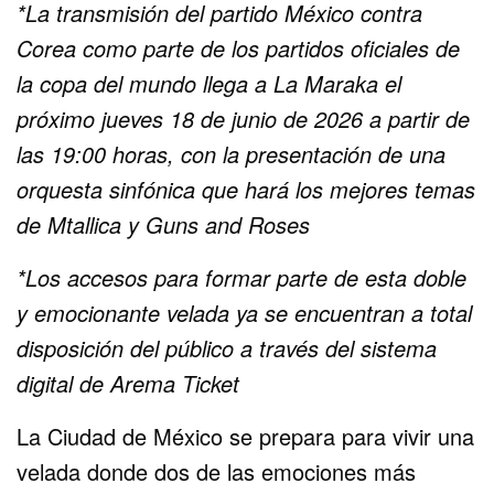
*La transmisión del partido México contra
Corea como parte de los partidos oficiales de
la copa del mundo llega a La Maraka el
próximo jueves 18 de junio de 2026 a partir de
las 19:00 horas, con la presentación de una
orquesta sinfónica que hará los mejores temas
de Mtallica y Guns and Roses
*Los accesos para formar parte de esta doble
y emocionante velada ya se encuentran a total
disposición del público a través del sistema
digital de Arema Ticket
La Ciudad de México se prepara para vivir una
velada donde dos de las emociones más