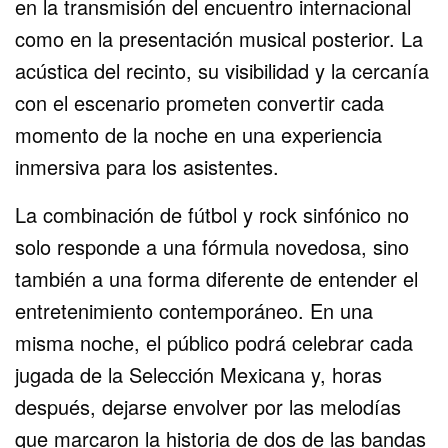
en la transmisión del encuentro internacional
como en la presentación musical posterior. La
acústica del recinto, su visibilidad y la cercanía
con el escenario prometen convertir cada
momento de la noche en una experiencia
inmersiva para los asistentes.
La combinación de fútbol y rock sinfónico no
solo responde a una fórmula novedosa, sino
también a una forma diferente de entender el
entretenimiento contemporáneo. En una
misma noche, el público podrá celebrar cada
jugada de la Selección Mexicana y, horas
después, dejarse envolver por las melodías
que marcaron la historia de dos de las bandas