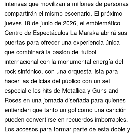
intensas que movilizan a millones de personas
compartirán el mismo escenario. El próximo
jueves 18 de junio de 2026, el emblemático
Centro de Espectáculos La Maraka abrirá sus
puertas para ofrecer una experiencia única
que combinará la pasión del fútbol
internacional con la monumental energía del
rock sinfónico, con una orquesta lista para
hacer las delicias del público con un set
especial e los hits de Metallica y Guns and
Roses en una jornada diseñada para quienes
entienden que tanto un gol como una canción
pueden convertirse en recuerdos imborrables.
Los accesos para formar parte de esta doble y