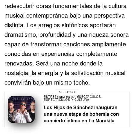
redescubrir obras fundamentales de la cultura
musical contemporánea bajo una perspectiva
distinta. Los arreglos sinfónicos aportarán
dramatismo, profundidad y una riqueza sonora
capaz de transformar canciones ampliamente
conocidas en experiencias completamente
renovadas. Será una noche donde la
nostalgia, la energía y la sofisticación musical
convivirán bajo un mismo techo.
SEE ALSO
ENTRETENIMIENTO
,
ESECTACULOS
,
ESPECTÁCULOS Y CULTURA
Los Hijos de Sánchez inauguran
una nueva etapa de bohemia con
concierto íntimo en La Marakita