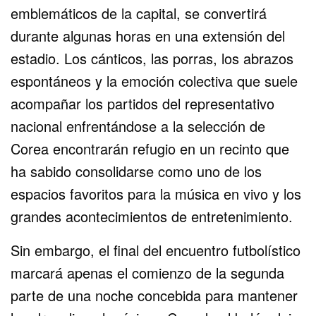
emblemáticos de la capital, se convertirá
durante algunas horas en una extensión del
estadio. Los cánticos, las porras, los abrazos
espontáneos y la emoción colectiva que suele
acompañar los partidos del representativo
nacional enfrentándose a la selección de
Corea encontrarán refugio en un recinto que
ha sabido consolidarse como uno de los
espacios favoritos para la música en vivo y los
grandes acontecimientos de entretenimiento.
Sin embargo, el final del encuentro futbolístico
marcará apenas el comienzo de la segunda
parte de una noche concebida para mantener