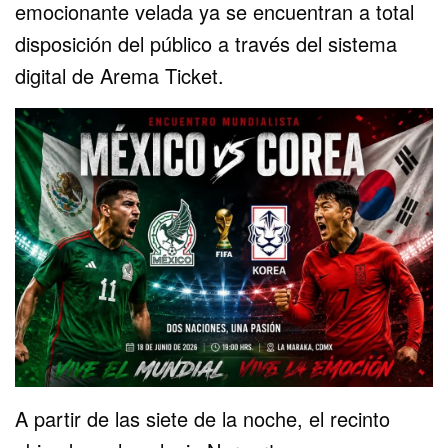
emocionante velada ya se encuentran a total
disposición del público a través del sistema
digital de Arema Ticket.
A partir de las siete de la noche, el recinto