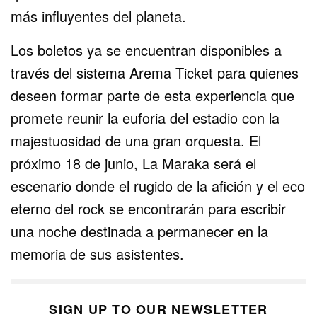
más influyentes del planeta.
Los boletos ya se encuentran disponibles a
través del sistema Arema Ticket para quienes
deseen formar parte de esta experiencia que
promete reunir la euforia del estadio con la
majestuosidad de una gran orquesta. El
próximo 18 de junio, La Maraka será el
escenario donde el rugido de la afición y el eco
eterno del rock se encontrarán para escribir
una noche destinada a permanecer en la
memoria de sus asistentes.
SIGN UP TO OUR NEWSLETTER