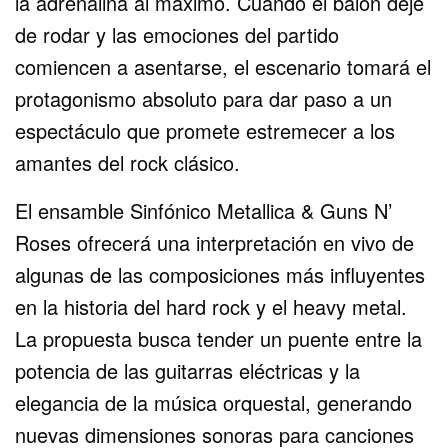
la adrenalina al máximo. Cuando el balón deje
de rodar y las emociones del partido
comiencen a asentarse, el escenario tomará el
protagonismo absoluto para dar paso a un
espectáculo que promete estremecer a los
amantes del rock clásico.
El ensamble Sinfónico Metallica & Guns N’
Roses ofrecerá una interpretación en vivo de
algunas de las composiciones más influyentes
en la historia del hard rock y el heavy metal.
La propuesta busca tender un puente entre la
potencia de las guitarras eléctricas y la
elegancia de la música orquestal, generando
nuevas dimensiones sonoras para canciones