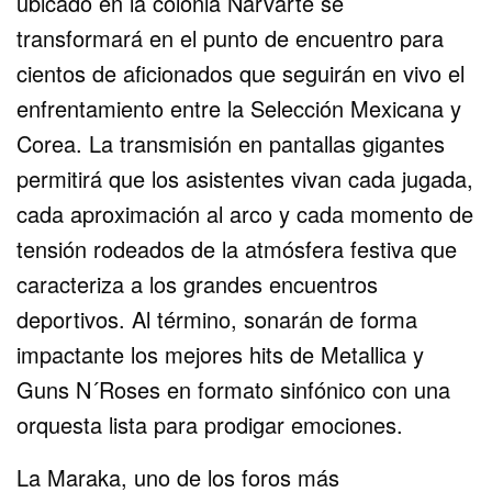
ubicado en la colonia Narvarte se
transformará en el punto de encuentro para
cientos de aficionados que seguirán en vivo el
enfrentamiento entre la Selección Mexicana y
Corea. La transmisión en pantallas gigantes
permitirá que los asistentes vivan cada jugada,
cada aproximación al arco y cada momento de
tensión rodeados de la atmósfera festiva que
caracteriza a los grandes encuentros
deportivos. Al término, sonarán de forma
impactante los mejores hits de Metallica y
Guns N´Roses en formato sinfónico con una
orquesta lista para prodigar emociones.
La Maraka, uno de los foros más