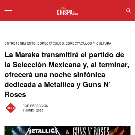
ENTRETENIMIENTO
,
ESPECTÁCULOS
,
ESPECTÁCULOS Y CULTURA
La Maraka transmitirá el partido de
la Selección Mexicana y, al terminar,
ofrecerá una noche sinfónica
dedicada a Metallica y Guns N’
Roses
POR
REDACCIÓN
1 JUNIO, 2026