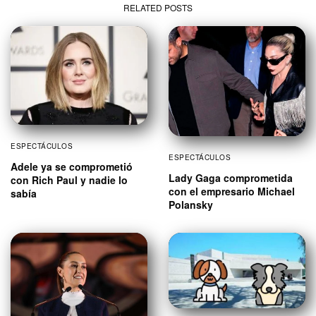
RELATED POSTS
ESPECTÁCULOS
ESPECTÁCULOS
Adele ya se comprometió
Lady Gaga comprometida
con Rich Paul y nadie lo
con el empresario Michael
sabía
Polansky