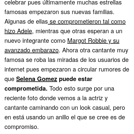
celebrar pues últimamente muchas estrellas
famosas empezaron sus nuevas familias.
Algunas de ellas
se comprometieron tal como
hizo Adele
, mientras que otras esperan a un
nuevo integrante como
Margot Robbie y su
avanzado embarazo
. Ahora otra cantante muy
famosa se roba las miradas de los usuarios de
internet pues empezaron a circular rumores de
que
Selena Gomez
puede estar
comprometida.
Todo esto surge por una
reciente foto donde vemos a la actriz y
cantante caminando con un look casual, pero
en está usando un anillo el que se cree es de
compromiso.