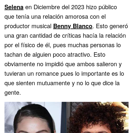
Selena
en Diciembre del 2023 hizo público
que tenía una relación amorosa con el
productor musical
Benny Blanco
. Esto generó
una gran cantidad de críticas hacía la relación
por el físico de él, pues muchas personas lo
tachan de alguien poco atractivo. Esto
obviamente no impidió que ambos salieron y
tuvieran un romance pues lo importante es lo
que sienten mutuamente y no lo que dice la
gente.