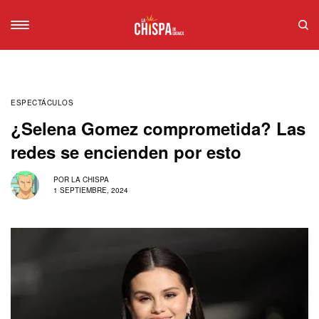
ESPECTÁCULOS
¿Selena Gomez comprometida? Las
redes se encienden por esto
POR
LA CHISPA
1 SEPTIEMBRE, 2024