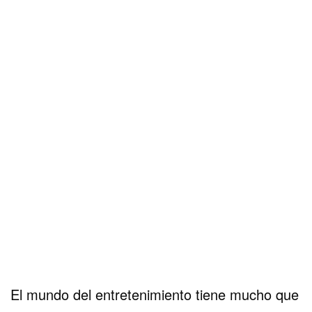
El mundo del entretenimiento tiene mucho que