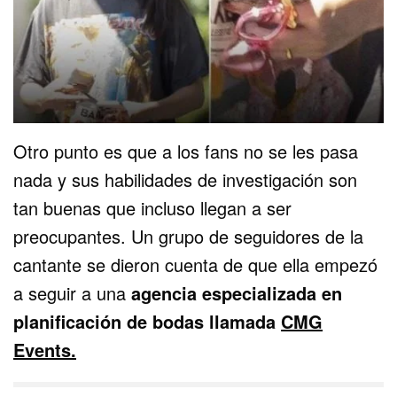
Otro punto es que a los fans no se les pasa
nada y sus habilidades de investigación son
tan buenas que incluso llegan a ser
preocupantes. Un grupo de seguidores de la
cantante se dieron cuenta de que ella empezó
a seguir a una
agencia especializada en
planificación de bodas llamada
CMG
Events.