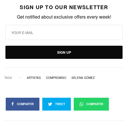
SIGN UP TO OUR NEWSLETTER
Get notified about exclusive offers every week!
SIGN UP
TAGS
ARTISTAS
COMPROMISO
SELENA GÓMEZ
COMPARTIR
TWEET
COMPARTIR