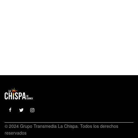
© 2024 Grupo Transmedia La Chispa. Todos los derechos
reservados