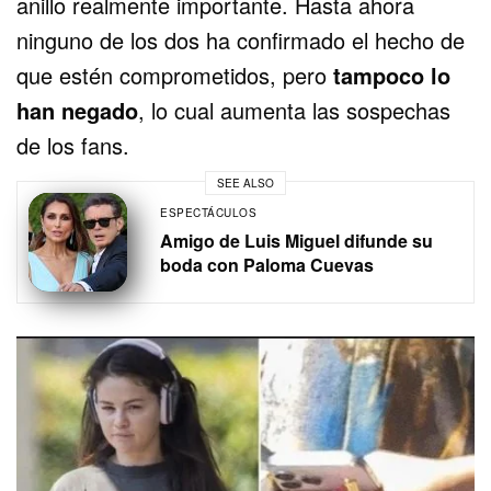
anillo realmente importante. Hasta ahora
ninguno de los dos ha confirmado el hecho de
que estén comprometidos, pero
tampoco lo
han negado
, lo cual aumenta las sospechas
de los fans.
SEE ALSO
ESPECTÁCULOS
Amigo de Luis Miguel difunde su
boda con Paloma Cuevas