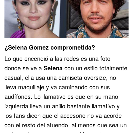
¿Selena Gomez comprometida?
Lo que encendió a las redes es una foto
donde se ve a
Selena
con un estilo totalmente
casual, ella usa una camiseta oversize, no
lleva maquillaje y va caminando con sus
audífonos. Lo llamativo es que en su mano
izquierda lleva un anillo bastante llamativo y
los fans dicen que el accesorio no va acorde
con el resto del atuendo, al menos que sea un