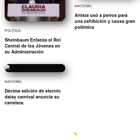
NACIONAL
Artista usó a perros para
una exhibición y causa gran
polémica
POLÍTICA
Sheinbaum Enfatiza el Rol
Central de los Jóvenes en
su Administración
NACIONAL
Décima edición de electric
daisy carnival anuncia su
cartelera.