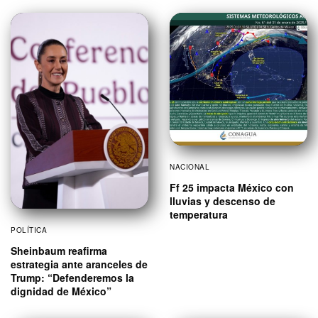
NACIONAL
Ff 25 impacta México con
lluvias y descenso de
temperatura
POLÍTICA
Sheinbaum reafirma
estrategia ante aranceles de
Trump: “Defenderemos la
dignidad de México”