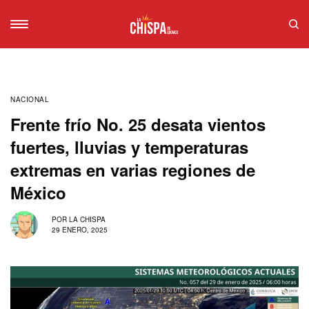
NACIONAL
Frente frío No. 25 desata vientos
fuertes, lluvias y temperaturas
extremas en varias regiones de
México
POR
LA CHISPA
29 ENERO, 2025