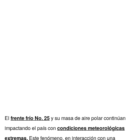
El
frente frío No. 25
y su masa de aire polar continúan
impactando el país con
condiciones meteorológicas
extremas.
Este fenómeno, en interacción con una