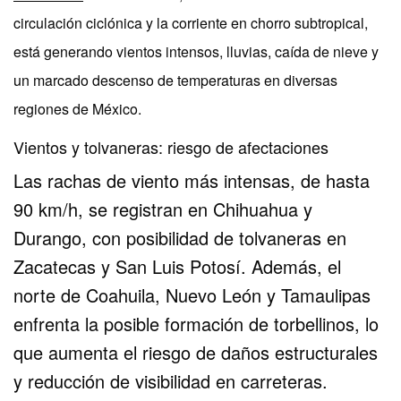
circulación ciclónica y la corriente en chorro subtropical,
está generando vientos intensos, lluvias, caída de nieve y
un marcado descenso de temperaturas en diversas
regiones de México.
Vientos y tolvaneras: riesgo de afectaciones
Las rachas de viento más intensas, de hasta
90 km/h, se registran en Chihuahua y
Durango, con posibilidad de tolvaneras en
Zacatecas y San Luis Potosí. Además, el
norte de Coahuila, Nuevo León y Tamaulipas
enfrenta la posible formación de torbellinos, lo
que aumenta el riesgo de daños estructurales
y reducción de visibilidad en carreteras.