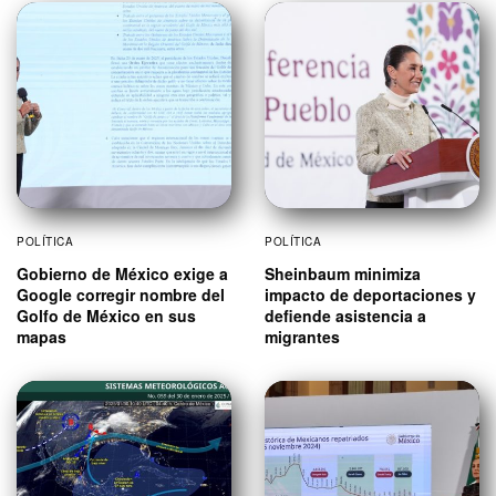
POLÍTICA
POLÍTICA
Gobierno de México exige a
Sheinbaum minimiza
Google corregir nombre del
impacto de deportaciones y
Golfo de México en sus
defiende asistencia a
mapas
migrantes