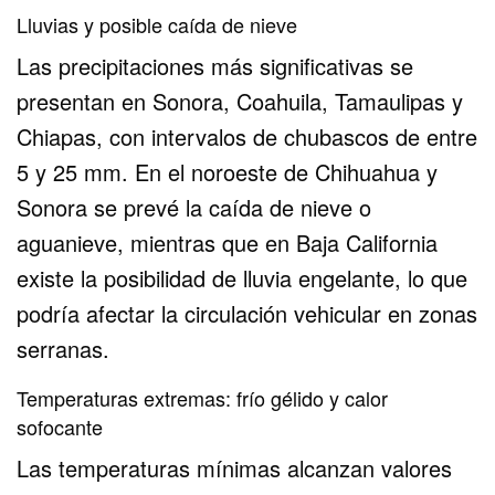
Lluvias y posible caída de nieve
Las precipitaciones más significativas se
presentan en Sonora, Coahuila, Tamaulipas y
Chiapas, con intervalos de chubascos de entre
5 y 25 mm. En el noroeste de Chihuahua y
Sonora se prevé la caída de nieve o
aguanieve, mientras que en Baja California
existe la posibilidad de lluvia engelante, lo que
podría afectar la circulación vehicular en zonas
serranas.
Temperaturas extremas: frío gélido y calor
sofocante
Las temperaturas mínimas alcanzan valores