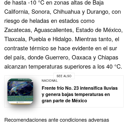
de hasta -10 °C en zonas altas de Baja
California, Sonora, Chihuahua y Durango, con
riesgo de heladas en estados como
Zacatecas, Aguascalientes, Estado de México,
Tlaxcala, Puebla e Hidalgo. Mientras tanto, el
contraste térmico se hace evidente en el sur
del país, donde Guerrero, Oaxaca y Chiapas
alcanzan temperaturas superiores a los 40 °C.
SEE ALSO
NACIONAL
Frente frío No. 23 intensifica lluvias
y genera bajas temperaturas en
gran parte de México
Recomendaciones ante condiciones adversas