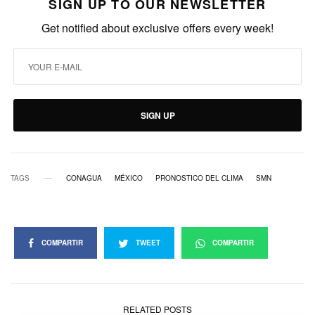
SIGN UP TO OUR NEWSLETTER
Get notified about exclusive offers every week!
SIGN UP
TAGS
CONAGUA
MÉXICO
PRONOSTICO DEL CLIMA
SMN
COMPARTIR
TWEET
COMPARTIR
RELATED POSTS