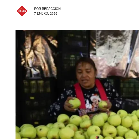
POR
REDACCIÓN
7 ENERO, 2026