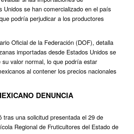
 Unidos se han comercializado en el país
 que podría perjudicar a los productores
ario Oficial de la Federación (DOF), detalla
nzanas importadas desde Estados Unidos se
su valor normal, lo que podría estar
mexicanos al contener los precios nacionales
MEXICANO DENUNCIA
 tras una solicitud presentada el 29 de
ícola Regional de Fruticultores del Estado de