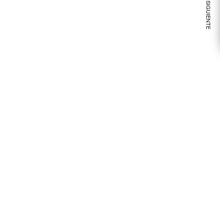
VER NOTA SIGUIENTE