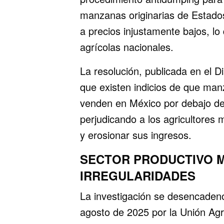
manzanas originarias de Estados
a precios injustamente bajos, lo
agrícolas nacionales.
La resolución, publicada en el Di
que existen indicios de que ma
venden en México por debajo de 
perjudicando a los agricultores 
y erosionar sus ingresos.
SECTOR PRODUCTIVO 
IRREGULARIDADES
La investigación se desencadenó
agosto de 2025 por la Unión Agr