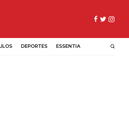
ULOS
DEPORTES
ESSENTIA