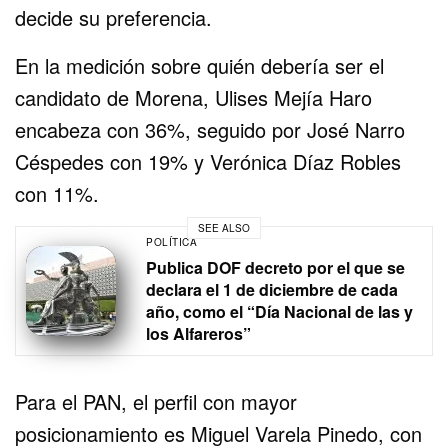
decide su preferencia.
En la medición sobre quién debería ser el
candidato de Morena, Ulises Mejía Haro
encabeza con 36%, seguido por José Narro
Céspedes con 19% y Verónica Díaz Robles
con 11%.
SEE ALSO
POLÍTICA
Publica DOF decreto por el que se
declara el 1 de diciembre de cada
año, como el “Día Nacional de las y
los Alfareros”
Para el PAN, el perfil con mayor
posicionamiento es Miguel Varela Pinedo, con