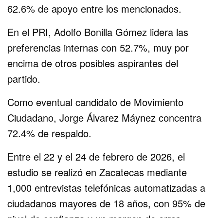
62.6% de apoyo entre los mencionados.
En el PRI, Adolfo Bonilla Gómez lidera las
preferencias internas con 52.7%, muy por
encima de otros posibles aspirantes del
partido.
Como eventual candidato de Movimiento
Ciudadano, Jorge Álvarez Máynez concentra
72.4% de respaldo.
Entre el 22 y el 24 de febrero de 2026, el
estudio se realizó en Zacatecas mediante
1,000 entrevistas telefónicas automatizadas a
ciudadanos mayores de 18 años, con 95% de