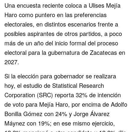
Una encuesta reciente coloca a Ulises Mejía
Haro como puntero en las preferencias
electorales, en distintos escenarios frente a
posibles aspirantes de otros partidos, a poco
más de un año del inicio formal del proceso
electoral para la gubernatura de Zacatecas en
2027.
Si la elección para gobernador se realizara
hoy, el estudio de Statistical Research
Corporation (SRC) reporta 32% de intención
de voto para Mejía Haro, por encima de Adolfo
Bonilla Gómez con 24% y Jorge Álvarez
Máynez con 19%; en ese mismo ejercicio,