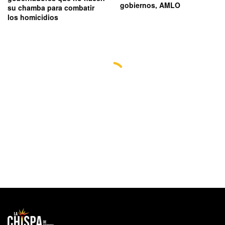
gobiernos, AMLO
su chamba para combatir
los homicidios