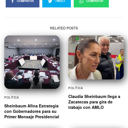
COMPARTIR
TWEET
COMPARTIR
RELATED POSTS
POLÍTICA
Claudia Sheinbaum llega a
POLÍTICA
Zacatecas para gira de
Sheinbaum Afina Estrategia
trabajo con AMLO
con Gobernadores para su
Primer Mensaje Presidencial