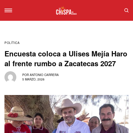
POLÍTICA
Encuesta coloca a Ulises Mejía Haro
al frente rumbo a Zacatecas 2027
POR
ANTONIO CARRERA
5 MARZO, 2026