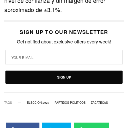
nivel de confianza y un margen de error
aproximado de ±3.1%.
SIGN UP TO OUR NEWSLETTER
Get notified about exclusive offers every week!
SIGN UP
TAGS
ELECCIÓN 2027
PARTIDOS POLÍTICOS
ZACATECAS