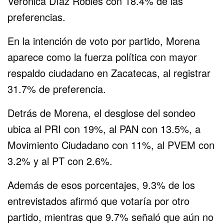
Verónica Díaz Robles con 18.4% de las
preferencias.
En la intención de voto por partido, Morena
aparece como la fuerza política con mayor
respaldo ciudadano en Zacatecas, al registrar
31.7% de preferencia.
Detrás de Morena, el desglose del sondeo
ubica al PRI con 19%, al PAN con 13.5%, a
Movimiento Ciudadano con 11%, al PVEM con
3.2% y al PT con 2.6%.
Además de esos porcentajes, 9.3% de los
entrevistados afirmó que votaría por otro
partido, mientras que 9.7% señaló que aún no