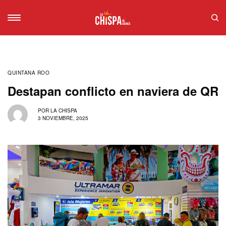
QUINTANA ROO
Destapan conflicto en naviera de QR
POR
LA CHISPA
3 NOVIEMBRE, 2025