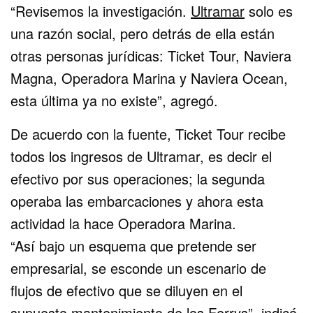
“Revisemos la investigación.
Ultramar
solo es
una razón social, pero detrás de ella están
otras personas jurídicas: Ticket Tour, Naviera
Magna, Operadora Marina y Naviera Ocean,
esta última ya no existe”, agregó.
De acuerdo con la fuente, Ticket Tour recibe
todos los ingresos de Ultramar, es decir el
efectivo por sus operaciones; la segunda
operaba las embarcaciones y ahora esta
actividad la hace Operadora Marina.
“Así bajo un esquema que pretende ser
empresarial, se esconde un escenario de
flujos de efectivo que se diluyen en el
supuesto mantenimiento de los Ferrys”, indicó.