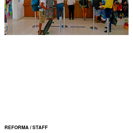
REFORMA / STAFF