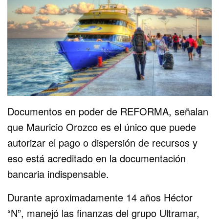
Documentos en poder de REFORMA, señalan
que Mauricio Orozco es el único que puede
autorizar el pago o dispersión de recursos y
eso está acreditado en la documentación
bancaria indispensable.
Durante aproximadamente 14 años Héctor
“N”, manejó las finanzas del grupo Ultramar,