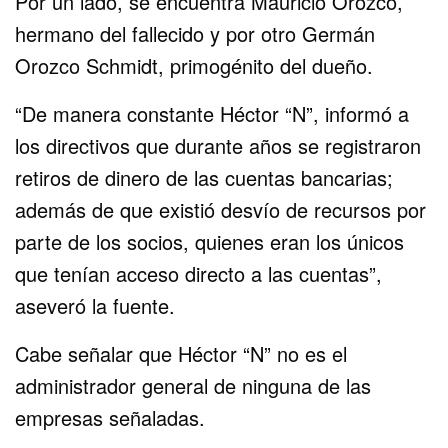
Por un lado, se encuentra Mauricio Orozco,
hermano del fallecido y por otro Germán
Orozco Schmidt, primogénito del dueño.
“De manera constante Héctor “N”, informó a
los directivos que durante años se registraron
retiros de dinero de las cuentas bancarias;
además de que existió desvío de recursos por
parte de los socios, quienes eran los únicos
que tenían acceso directo a las cuentas”,
aseveró la fuente.
Cabe señalar que Héctor “N” no es el
administrador general de ninguna de las
empresas señaladas.