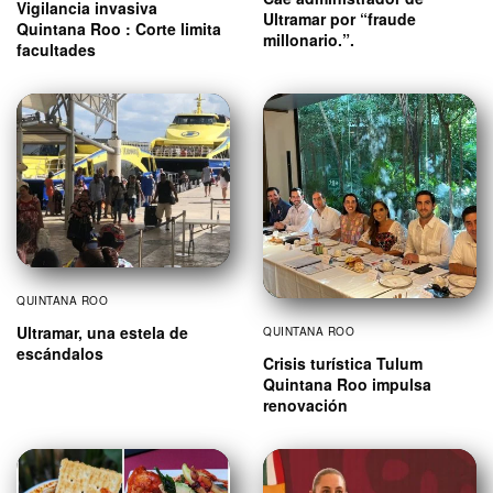
Vigilancia invasiva
Ultramar por “fraude
Quintana Roo : Corte limita
millonario.”.
facultades
QUINTANA ROO
Ultramar, una estela de
QUINTANA ROO
escándalos
Crisis turística Tulum
Quintana Roo impulsa
renovación