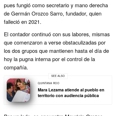
pues fungió como secretario y mano derecha
de Germán Orozco Sarro, fundador, quien
falleció en 2021.
El contador continuó con sus labores, mismas
que comenzaron a verse obstaculizadas por
los dos grupos que mantienen hasta el día de
hoy la pugna interna por el control de la
compañía.
SEE ALSO
QUINTANA ROO
Mara Lezama atiende al pueblo en
territorio con audiencia pública