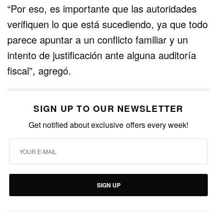
“Por eso, es importante que las autoridades
verifiquen lo que está sucediendo, ya que todo
parece apuntar a un conflicto familiar y un
intento de justificación ante alguna auditoría
fiscal”, agregó.
SIGN UP TO OUR NEWSLETTER
Get notified about exclusive offers every week!
SIGN UP