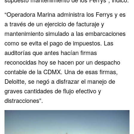
“Operadora Marina administra los Ferrys y es
a través de un ejercicio de facturaje y
mantenimiento simulado a las embarcaciones
como se evita el pago de impuestos. Las
auditorías que antes hacían firmas
reconocidas hoy se hacen por un despacho
contable de la CDMX. Una de esas firmas,
Deloitte, se negó a disfrazar el manejo de
graves cantidades de flujo efectivo y
distracciones”.