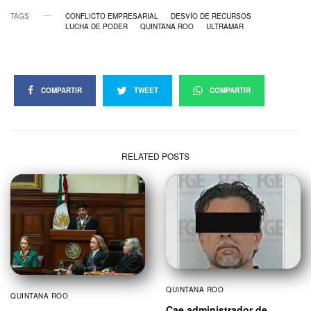
TAGS
CONFLICTO EMPRESARIAL
DESVÍO DE RECURSOS
LUCHA DE PODER
QUINTANA ROO
ULTRAMAR
COMPARTIR
TWEET
COMPARTIR
RELATED POSTS
QUINTANA ROO
QUINTANA ROO
Cae administrador de