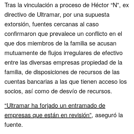
Tras la vinculación a proceso de Héctor “N”, ex
directivo de Ultramar, por una supuesta
extorsión, fuentes cercanas al caso
confirmaron que prevalece un conflicto en el
que dos miembros de la familia se acusan
mutuamente de flujos irregulares de efectivo
entre las diversas empresas propiedad de la
familia, de disposiciones de recursos de las
cuentas bancarias a las que tienen acceso los
socios, así como de desvío de recursos.
“Ultramar ha forjado un entramado de
empresas que están en revisión”
, aseguró la
fuente.