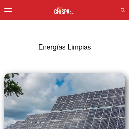
Energías Limpias