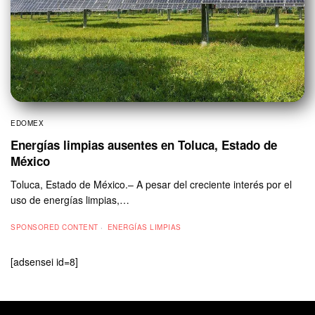
EDOMEX
Energías limpias ausentes en Toluca, Estado de
México
Toluca, Estado de México.– A pesar del creciente interés por el
uso de energías limpias,…
SPONSORED CONTENT
ENERGÍAS LIMPIAS
[adsensei id=8]