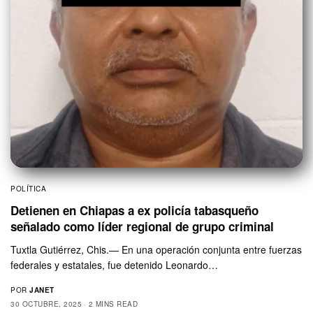
POLÍTICA
Detienen en Chiapas a ex policía tabasqueño
señalado como líder regional de grupo criminal
Tuxtla Gutiérrez, Chis.— En una operación conjunta entre fuerzas
federales y estatales, fue detenido Leonardo…
POR
JANET
30 OCTUBRE, 2025
2 MINS READ