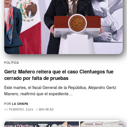
POLÍTICA
Gertz Mañero reitera que el caso Cienfuegos fue
cerrado por falta de pruebas
Este martes, el fiscal General de la República, Alejandro Gertz
Manero, reafirmó que el expediente…
POR
LA CHISPA
11 FEBRERO, 2025
1 MIN READ