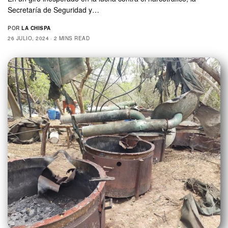
Secretaría de Seguridad y…
POR
LA CHISPA
26 JULIO, 2024
2 MINS READ