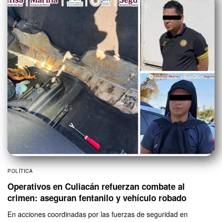
POLÍTICA
Operativos en Culiacán refuerzan combate al
crimen: aseguran fentanilo y vehículo robado
En acciones coordinadas por las fuerzas de seguridad en