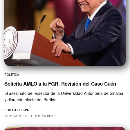
POLÍTICA
Solicita AMLO a la FGR. Revisión del Caso Cuén
El asesinato del exrector de la Universidad Autónoma de Sinaloa
y diputado electo del Partido…
POR
LA CHISPA
12 AGOSTO, 2024
2 MINS READ