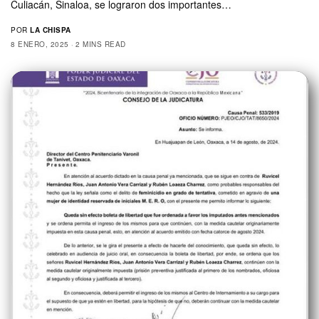
Culiacán, Sinaloa, se lograron dos importantes…
POR
LA CHISPA
8 ENERO, 2025
2 MINS READ