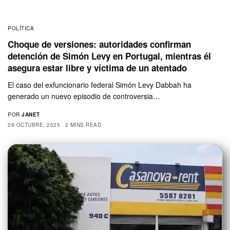
POLÍTICA
Choque de versiones: autoridades confirman
detención de Simón Levy en Portugal, mientras él
asegura estar libre y víctima de un atentado
El caso del exfuncionario federal Simón Levy Dabbah ha
generado un nuevo episodio de controversia…
POR
JANET
29 OCTUBRE, 2025
2 MINS READ