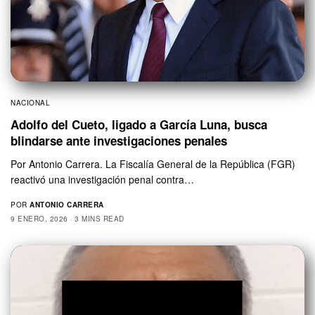
NACIONAL
Adolfo del Cueto, ligado a García Luna, busca
blindarse ante investigaciones penales
Por Antonio Carrera. La Fiscalía General de la República (FGR)
reactivó una investigación penal contra…
POR
ANTONIO CARRERA
9 ENERO, 2026
3 MINS READ