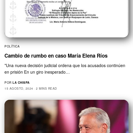
POLÍTICA
Cambio de rumbo en caso María Elena Ríos
*Una nueva decisión judicial ordena que los acusados continúen
en prisión En un giro inesperado…
POR
LA CHISPA
15 AGOSTO, 2024
2 MINS READ