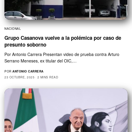
NACIONAL
Grupo Casanova vuelve a la polémica por caso de
presunto soborno
Por Antonio Carrera Presentan video de prueba contra Arturo
Serrano Meneses, ex titular del OIC,…
POR
ANTONIO CARRERA
23 OCTUBRE, 2025
2 MINS READ