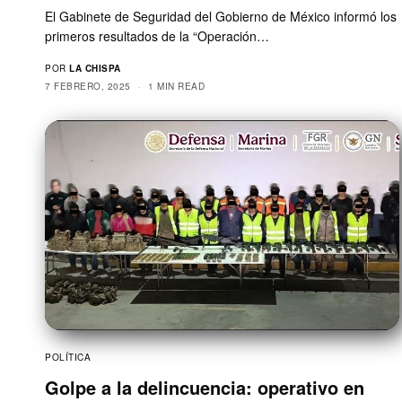
El Gabinete de Seguridad del Gobierno de México informó los
primeros resultados de la “Operación…
POR
LA CHISPA
7 FEBRERO, 2025
1 MIN READ
POLÍTICA
Golpe a la delincuencia: operativo en