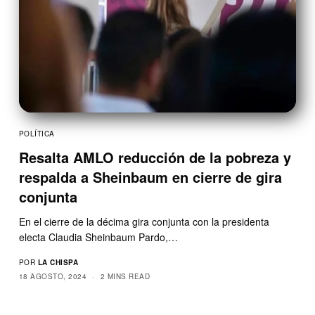
POLÍTICA
Resalta AMLO reducción de la pobreza y
respalda a Sheinbaum en cierre de gira
conjunta
En el cierre de la décima gira conjunta con la presidenta
electa Claudia Sheinbaum Pardo,…
POR
LA CHISPA
18 AGOSTO, 2024
2 MINS READ