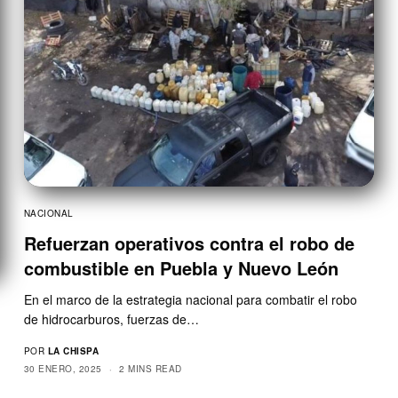
NACIONAL
Refuerzan operativos contra el robo de
combustible en Puebla y Nuevo León
En el marco de la estrategia nacional para combatir el robo
de hidrocarburos, fuerzas de…
POR
LA CHISPA
30 ENERO, 2025
2 MINS READ