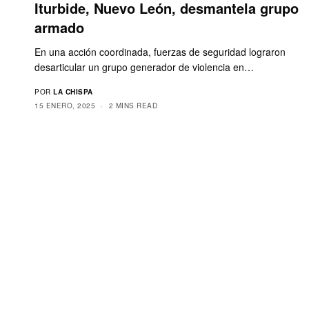
Iturbide, Nuevo León, desmantela grupo
armado
En una acción coordinada, fuerzas de seguridad lograron
desarticular un grupo generador de violencia en…
POR
LA CHISPA
15 ENERO, 2025
2 MINS READ