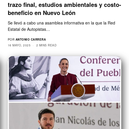
trazo final, estudios ambientales y costo-
beneficio en Nuevo León
Se llevó a cabo una asamblea informativa en la que la Red
Estatal de Autopistas…
POR
ANTONIO CARRERA
16 MAYO, 2025
2 MINS READ