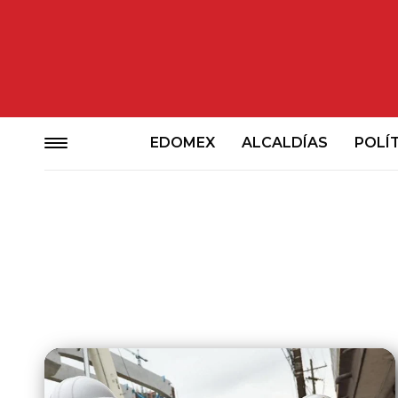
EDOMEX
ALCALDÍAS
POLÍ