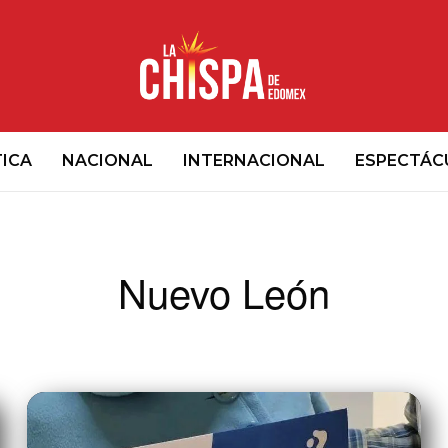
TICA
NACIONAL
INTERNACIONAL
ESPECTÁC
Nuevo León