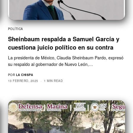
POLÍTICA
Sheinbaum respalda a Samuel García y
cuestiona juicio político en su contra
La presidenta de México, Claudia Sheinbaum Pardo, expresó
su respaldo al gobernador de Nuevo León,…
POR
LA CHISPA
13 FEBRERO, 2025
1 MIN READ