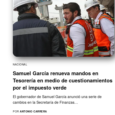
NACIONAL
Samuel García renueva mandos en
Tesorería en medio de cuestionamientos
por el impuesto verde
El gobernador de Samuel García anunció una serie de
cambios en la Secretaría de Finanzas…
POR
ANTONIO CARRERA