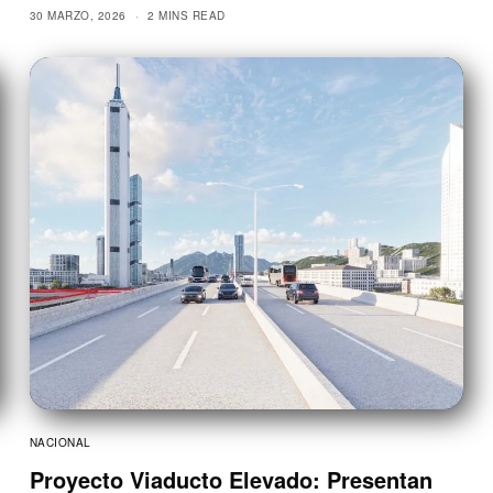
30 MARZO, 2026
2 MINS READ
NACIONAL
Proyecto Viaducto Elevado: Presentan