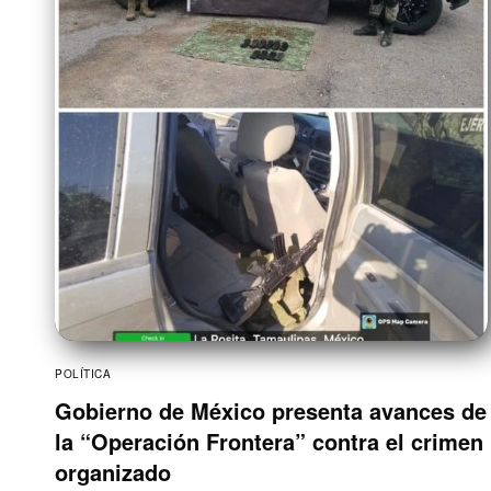
POLÍTICA
Gobierno de México presenta avances de
la “Operación Frontera” contra el crimen
organizado