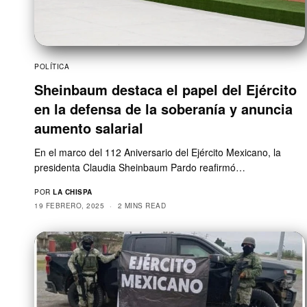
POLÍTICA
Sheinbaum destaca el papel del Ejército
en la defensa de la soberanía y anuncia
aumento salarial
En el marco del 112 Aniversario del Ejército Mexicano, la
presidenta Claudia Sheinbaum Pardo reafirmó…
POR
LA CHISPA
19 FEBRERO, 2025
2 MINS READ