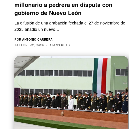
millonario a pedrera en disputa con
gobierno de Nuevo León
La difusión de una grabación fechada el 27 de noviembre de
2025 añadió un nuevo…
POR
ANTONIO CARRERA
19 FEBRERO, 2026
2 MINS READ