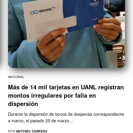
NACIONAL
Más de 14 mil tarjetas en UANL registran
montos irregulares por falla en
dispersión
Durante la dispersión de bonos de despensa correspondiente
a marzo, el pasado 25 de marzo…
POR
ANTONIO CARRERA