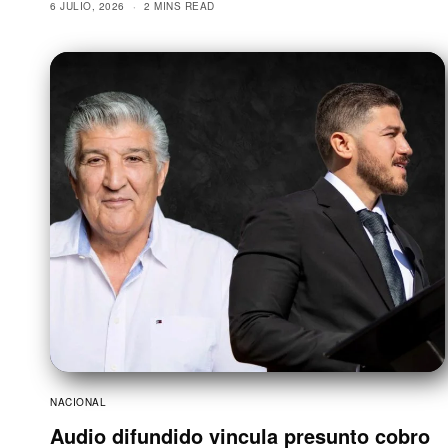
6 JULIO, 2026
2 MINS READ
NACIONAL
Audio difundido vincula presunto cobro