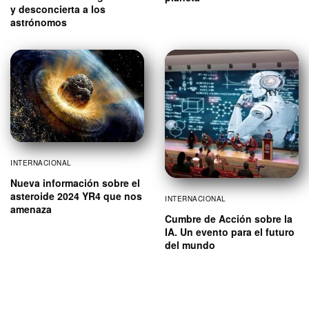
y desconcierta a los
astrónomos
INTERNACIONAL
Nueva información sobre el
asteroide 2024 YR4 que nos
INTERNACIONAL
amenaza
Cumbre de Acción sobre la
IA. Un evento para el futuro
del mundo