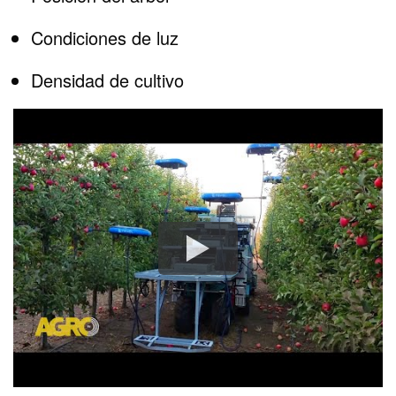
Condiciones de luz
Densidad de cultivo