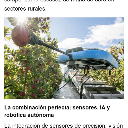
sectores rurales.
La combinación perfecta: sensores, IA y
robótica autónoma
La integración de sensores de precisión,
visión