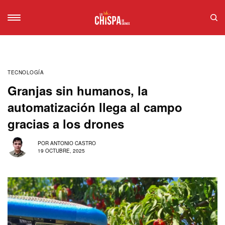
TECNOLOGÍA
Granjas sin humanos, la
automatización llega al campo
gracias a los drones
POR
ANTONIO CASTRO
19 OCTUBRE, 2025