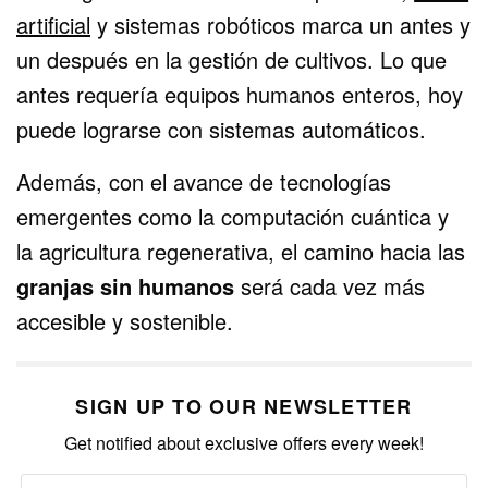
artificial
y sistemas robóticos marca un antes y
un después en la gestión de cultivos. Lo que
antes requería equipos humanos enteros, hoy
puede lograrse con sistemas automáticos.
Además, con el avance de tecnologías
emergentes como la computación cuántica y
la agricultura regenerativa, el camino hacia las
granjas sin humanos
será cada vez más
accesible y sostenible.
SIGN UP TO OUR NEWSLETTER
Get notified about exclusive offers every week!