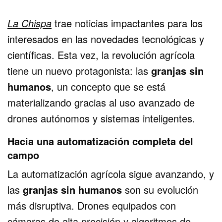
La Chispa
trae noticias impactantes para los
interesados en las novedades tecnológicas y
científicas. Esta vez, la revolución agrícola
tiene un nuevo protagonista: las
granjas sin
humanos
, un concepto que se está
materializando gracias al uso avanzado de
drones autónomos y sistemas inteligentes.
Hacia una automatización completa del
campo
La automatización agrícola sigue avanzando, y
las
granjas sin humanos
son su evolución
más disruptiva. Drones equipados con
cámaras de alta precisión y algoritmos de