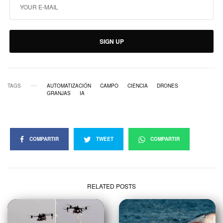
SIGN UP
TAGS
AUTOMATIZACIÓN
CAMPO
CIENCIA
DRONES
GRANJAS
IA
COMPARTIR
TWEET
COMPARTIR
RELATED POSTS