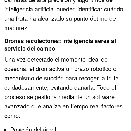
inteligencia artificial pueden identificar cuándo
una fruta ha alcanzado su punto óptimo de
madurez.
Drones recolectores: inteligencia aérea al
servicio del campo
Una vez detectado el momento ideal de
cosecha, el dron activa un brazo robótico o
mecanismo de succión para recoger la fruta
cuidadosamente, evitando dañarla. Todo el
proceso se gestiona mediante un software
avanzado que analiza en tiempo real factores
como:
Posición del árbol