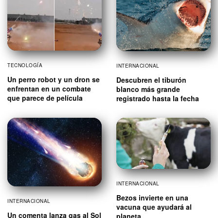
TECNOLOGÍA
INTERNACIONAL
Un perro robot y un dron se
Descubren el tiburón
enfrentan en un combate
blanco más grande
que parece de película
registrado hasta la fecha
INTERNACIONAL
Bezos invierte en una
INTERNACIONAL
vacuna que ayudará al
Un comenta lanza gas al Sol
planeta