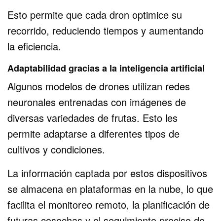
Esto permite que cada dron optimice su
recorrido, reduciendo tiempos y aumentando
la eficiencia.
Adaptabilidad gracias a la inteligencia artificial
Algunos modelos de drones utilizan redes
neuronales entrenadas con imágenes de
diversas variedades de frutas. Esto les
permite adaptarse a diferentes tipos de
cultivos y condiciones.
La información captada por estos dispositivos
se almacena en plataformas en la nube, lo que
facilita el monitoreo remoto, la planificación de
futuras cosechas y el seguimiento preciso de