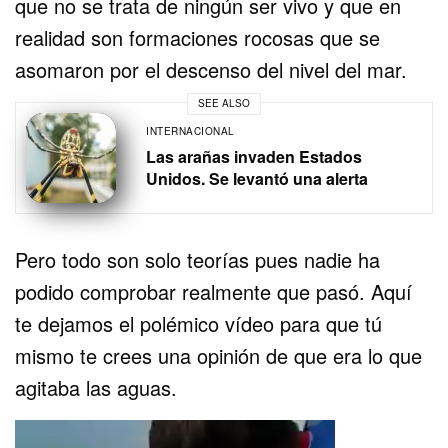
que no se trata de ningún ser vivo y que en
realidad son formaciones rocosas que se
asomaron por el descenso del nivel del mar.
SEE ALSO
INTERNACIONAL
Las arañas invaden Estados
Unidos. Se levantó una alerta
Pero todo son solo teorías pues nadie ha
podido comprobar realmente que pasó. Aquí
te dejamos el polémico vídeo para que tú
mismo te crees una opinión de que era lo que
agitaba las aguas.