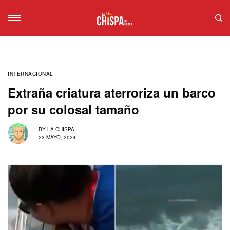
INTERNACIONAL
Extraña criatura aterroriza un barco
por su colosal tamaño
BY
LA CHISPA
23 MAYO, 2024