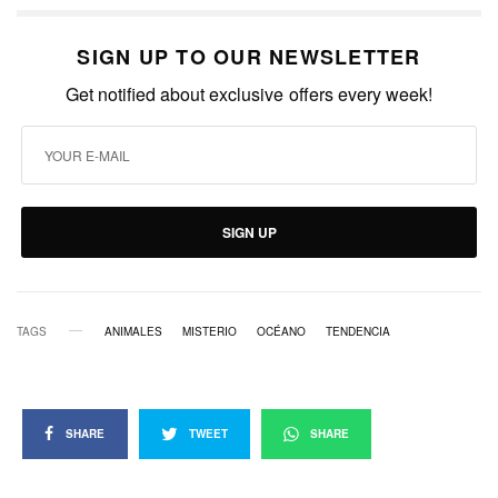
SIGN UP TO OUR NEWSLETTER
Get notified about exclusive offers every week!
SIGN UP
TAGS
ANIMALES
MISTERIO
OCÉANO
TENDENCIA
SHARE
TWEET
SHARE