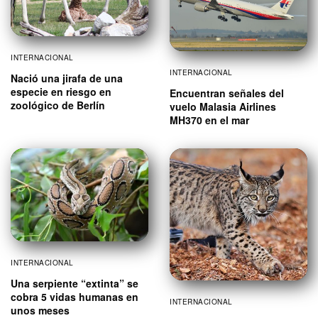
INTERNACIONAL
INTERNACIONAL
Nació una jirafa de una
especie en riesgo en
Encuentran señales del
zoológico de Berlín
vuelo Malasia Airlines
MH370 en el mar
INTERNACIONAL
Una serpiente “extinta” se
cobra 5 vidas humanas en
INTERNACIONAL
unos meses