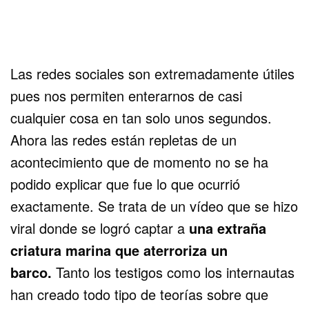
Las redes sociales son extremadamente útiles
pues nos permiten enterarnos de casi
cualquier cosa en tan solo unos segundos.
Ahora las redes están repletas de un
acontecimiento que de momento no se ha
podido explicar que fue lo que ocurrió
exactamente. Se trata de un vídeo que se hizo
viral donde se logró captar a
una extraña
criatura marina que aterroriza un
barco.
Tanto los testigos como los internautas
han creado todo tipo de teorías sobre que