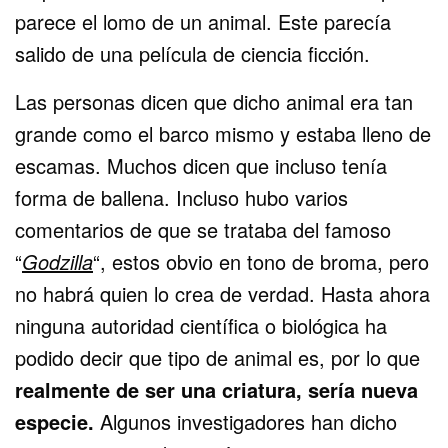
parece el lomo de un animal. Este parecía
salido de una película de ciencia ficción.
Las personas dicen que dicho animal era tan
grande como el barco mismo y estaba lleno de
escamas. Muchos dicen que incluso tenía
forma de ballena. Incluso hubo varios
comentarios de que se trataba del famoso
“
Godzilla
“, estos obvio en tono de broma, pero
no habrá quien lo crea de verdad. Hasta ahora
ninguna autoridad científica o biológica ha
podido decir que tipo de animal es, por lo que
realmente de ser una criatura, sería nueva
especie.
Algunos investigadores han dicho