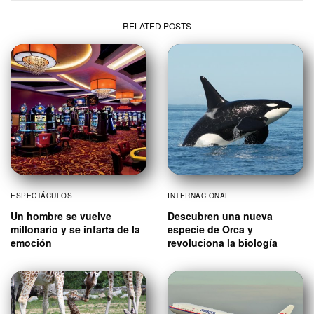
RELATED POSTS
ESPECTÁCULOS
INTERNACIONAL
Un hombre se vuelve
Descubren una nueva
millonario y se infarta de la
especie de Orca y
emoción
revoluciona la biología