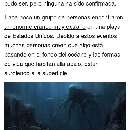
pudo ser, pero ninguna ha sido confirmada.
Hace poco un grupo de personas encontraron
un enorme cráneo muy extraño
en una playa
de Estados Unidos. Debido a estos eventos
muchas personas creen que algo está
pasando en el fondo del océano y las formas
de vida que habitan allá abajo, están
surgiendo a la superficie.