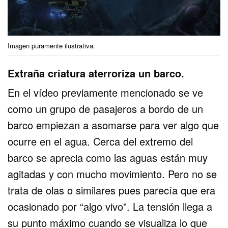
Imagen puramente ilustrativa.
Extraña criatura aterroriza un barco.
En el vídeo previamente mencionado se ve
como un grupo de pasajeros a bordo de un
barco empiezan a asomarse para ver algo que
ocurre en el agua. Cerca del extremo del
barco se aprecia como las aguas están muy
agitadas y con mucho movimiento. Pero no se
trata de olas o similares pues parecía que era
ocasionado por “algo vivo”. La tensión llega a
su punto máximo cuando se visualiza lo que