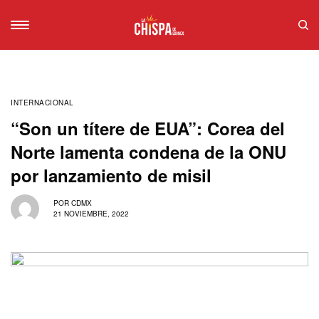
INTERNACIONAL
“Son un títere de EUA”: Corea del
Norte lamenta condena de la ONU
por lanzamiento de misil
POR
CDMX
21 NOVIEMBRE, 2022