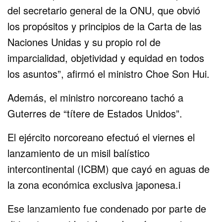
del secretario general de la ONU, que obvió
los propósitos y principios de la Carta de las
Naciones Unidas y su propio rol de
imparcialidad, objetividad y equidad en todos
los asuntos”, afirmó el ministro Choe Son Hui.
Además, el ministro norcoreano tachó a
Guterres de “títere de Estados Unidos”.
El ejército norcoreano efectuó el viernes el
lanzamiento de un misil balístico
intercontinental (ICBM) que cayó en aguas de
la zona económica exclusiva japonesa.i
Ese lanzamiento fue condenado por parte de