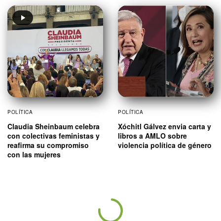
POLÍTICA
POLÍTICA
Claudia Sheinbaum celebra
Xóchitl Gálvez envia carta y
con colectivas feministas y
libros a AMLO sobre
reafirma su compromiso
violencia política de género
con las mujeres