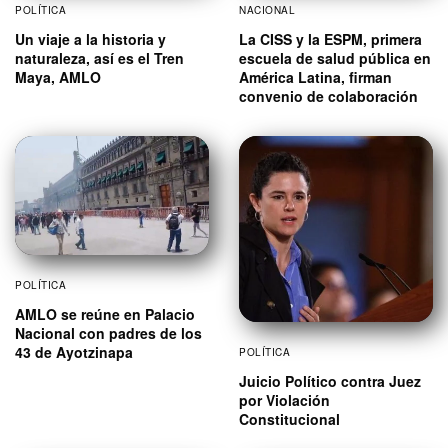
POLÍTICA
NACIONAL
Un viaje a la historia y
La CISS y la ESPM, primera
naturaleza, así es el Tren
escuela de salud pública en
Maya, AMLO
América Latina, firman
convenio de colaboración
POLÍTICA
AMLO se reúne en Palacio
Nacional con padres de los
43 de Ayotzinapa
POLÍTICA
Juicio Político contra Juez
por Violación
Constitucional