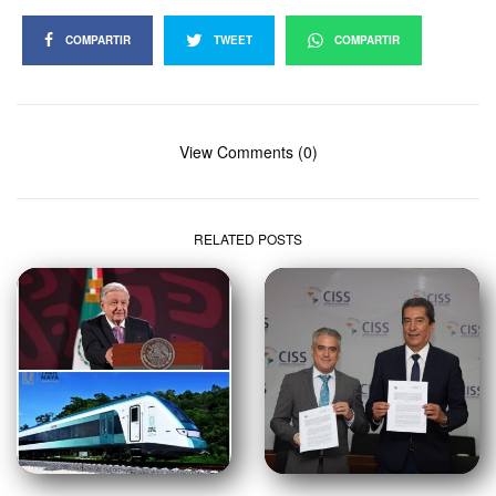
COMPARTIR
TWEET
COMPARTIR
View Comments (0)
RELATED POSTS