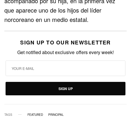
acompañado por su hija, en la primera vez
que aparece uno de los hijos del líder
norcoreano en un medio estatal.
SIGN UP TO OUR NEWSLETTER
Get notified about exclusive offers every week!
SIGN UP
TAGS
FEATURED
PRINCIPAL