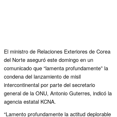
El ministro de Relaciones Exteriores de Corea
del Norte aseguró este domingo en un
comunicado que “lamenta profundamente” la
condena del lanzamiento de misil
intercontinental por parte del secretario
general de la ONU, Antonio Guterres, indicó la
agencia estatal KCNA.
“Lamento profundamente la actitud deplorable