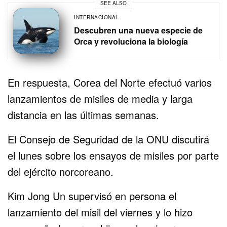
SEE ALSO
INTERNACIONAL
Descubren una nueva especie de
Orca y revoluciona la biología
En respuesta, Corea del Norte efectuó varios
lanzamientos de misiles de media y larga
distancia en las últimas semanas.
El Consejo de Seguridad de la ONU discutirá
el lunes sobre los ensayos de misiles por parte
del ejército norcoreano.
Kim Jong Un supervisó en persona el
lanzamiento del misil del viernes y lo hizo