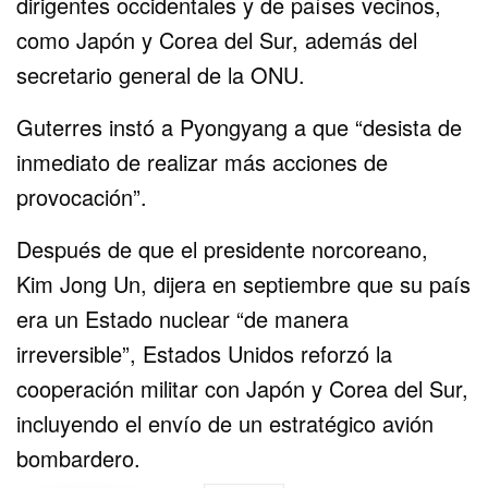
dirigentes occidentales y de países vecinos,
como Japón y Corea del Sur, además del
secretario general de la ONU.
Guterres instó a Pyongyang a que “desista de
inmediato de realizar más acciones de
provocación”.
Después de que el presidente norcoreano,
Kim Jong Un, dijera en septiembre que su país
era un Estado nuclear “de manera
irreversible”, Estados Unidos reforzó la
cooperación militar con Japón y Corea del Sur,
incluyendo el envío de un estratégico avión
bombardero.