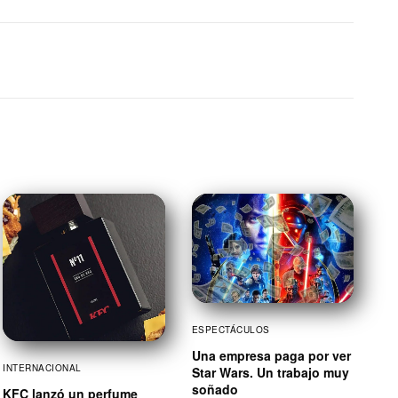
ESPECTÁCULOS
Una empresa paga por ver
INTERNACIONAL
Star Wars. Un trabajo muy
soñado
KFC lanzó un perfume