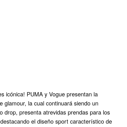
 es icónica! PUMA y Vogue presentan la
de glamour, la cual continuará siendo un
o drop, presenta atrevidas prendas para los
destacando el diseño sport característico de