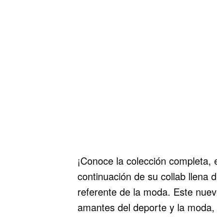
¡Conoce la colección completa,
continuación de su collab llena 
referente de la moda. Este nuev
amantes del deporte y la moda, 