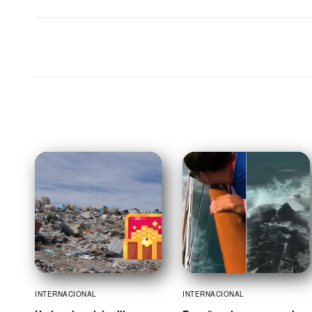
INTERNACIONAL
INTERNACIONAL