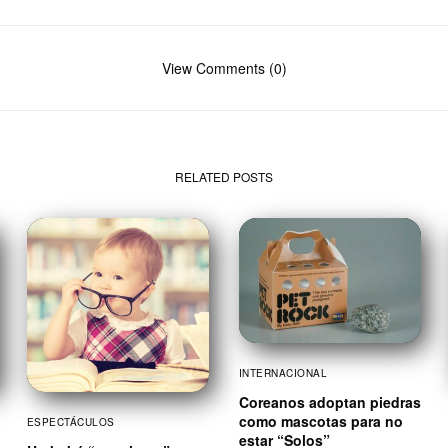
View Comments (0)
RELATED POSTS
INTERNACIONAL
Coreanos adoptan piedras
como mascotas para no
ESPECTÁCULOS
estar “Solos”