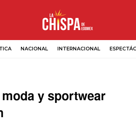
TICA
NACIONAL
INTERNACIONAL
ESPECTÁ
e moda y sportwear
n