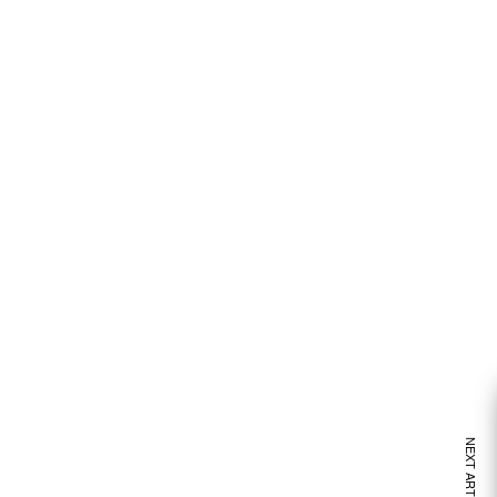
NEXT ARTICLE