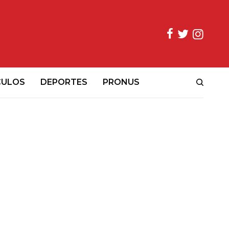
CULOS
DEPORTES
PRONUS